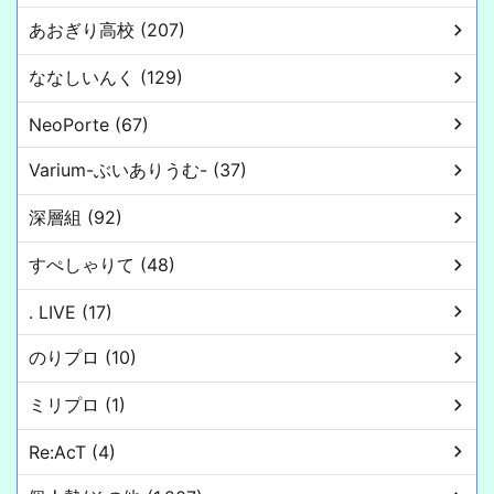
あおぎり高校 (207)
ななしいんく (129)
NeoPorte (67)
Varium-ぶいありうむ- (37)
深層組 (92)
すぺしゃりて (48)
. LIVE (17)
のりプロ (10)
ミリプロ (1)
Re:AcT (4)