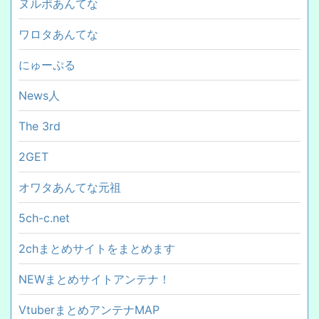
ヌルポあんてな
ワロタあんてな
にゅーぷる
News人
The 3rd
2GET
オワタあんてな元祖
5ch-c.net
2chまとめサイトをまとめます
NEWまとめサイトアンテナ！
VtuberまとめアンテナMAP