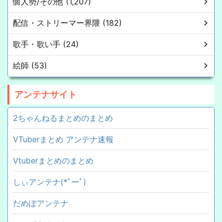
個人勢/その他 (1,207)
配信・ストリーマー界隈 (182)
歌手・歌い手 (24)
絵師 (53)
アンテナサイト
2ちゃんねるまとめのまとめ
VTuberまとめ アンテナ速報
Vtuberまとめのまとめ
しぃアンテナ(*ﾟーﾟ)
だめぽアンテナ