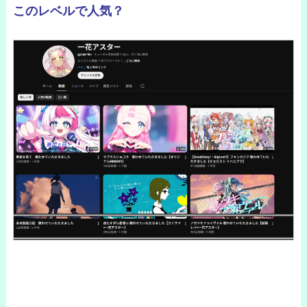
このレベルで人気？