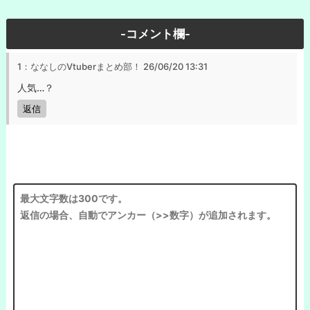
-コメント欄-
1：ななしのVtuberまとめ部！
26/06/20 13:31
人気…？
返信