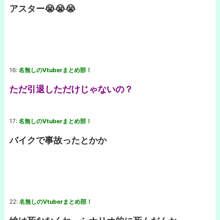
アスター😭😭😭
16:
名無しのVtuberまとめ部！
ただ引退しただけじゃないの？
17:
名無しのVtuberまとめ部！
バイクで事故ったとかか
22:
名無しのVtuberまとめ部！