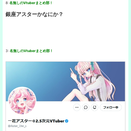
8:
名無しのVtuberまとめ部！
銀座アスターかなにか？
3:
名無しのVtuberまとめ部！