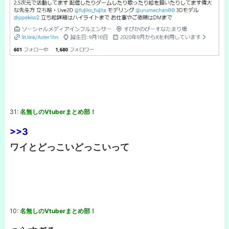
31:
名無しのVtuberまとめ部！
>>3
ワイとどっこいどっこいって
10:
名無しのVtuberまとめ部！