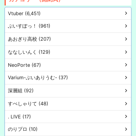
Vtuber (6,451)
ぶいすぽっ！ (961)
あおぎり高校 (207)
ななしいんく (129)
NeoPorte (67)
Varium-ぶいありうむ- (37)
深層組 (92)
すぺしゃりて (48)
. LIVE (17)
のりプロ (10)