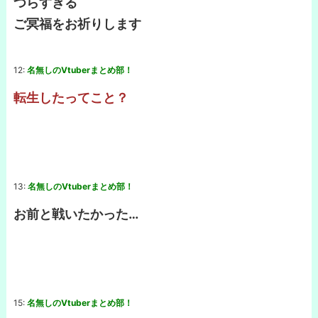
つらすぎる
ご冥福をお祈りします
12:
名無しのVtuberまとめ部！
転生したってこと？
13:
名無しのVtuberまとめ部！
お前と戦いたかった…
15:
名無しのVtuberまとめ部！