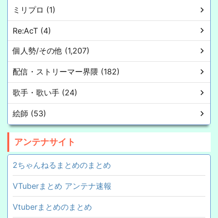
ミリプロ (1)
Re:AcT (4)
個人勢/その他 (1,207)
配信・ストリーマー界隈 (182)
歌手・歌い手 (24)
絵師 (53)
アンテナサイト
2ちゃんねるまとめのまとめ
VTuberまとめ アンテナ速報
Vtuberまとめのまとめ