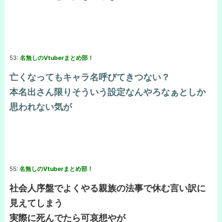
53:
名無しのVtuberまとめ部！
亡くなってもキャラ名呼びてきつない？
本名出さん限りそういう設定なんやろなぁとしか
思われない気が
55:
名無しのVtuberまとめ部！
社会人序盤でよくやる親族の法事で休む言い訳に
見えてしまう
実際に死んでたら可哀想やが