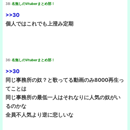
38:
名無しのVtuberまとめ部！
>>30
個人ではこれでも上澄み定期
36:
名無しのVtuberまとめ部！
>>30
同じ事務所の奴？と歌ってる動画のみ8000再生っ
てことは
同じ事務所の最低一人はそれなりに人気の奴がい
るのかな
全員不人気より逆に悲しいな