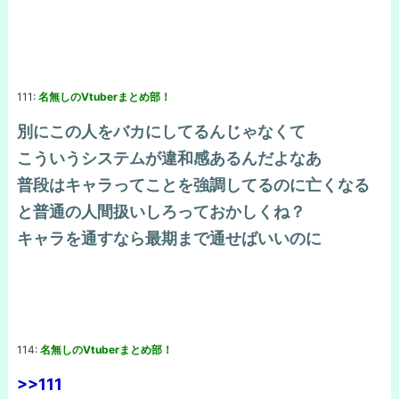
111:
名無しのVtuberまとめ部！
別にこの人をバカにしてるんじゃなくて
こういうシステムが違和感あるんだよなあ
普段はキャラってことを強調してるのに亡くなる
と普通の人間扱いしろっておかしくね？
キャラを通すなら最期まで通せばいいのに
114:
名無しのVtuberまとめ部！
>>111