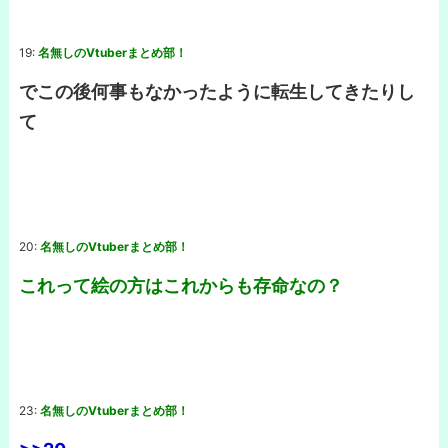
19:
名無しのVtuberまとめ部！
でこの後何事もなかったように転生してきたりし
て
20:
名無しのVtuberまとめ部！
これって絵の方はこれからも存命なの？
23:
名無しのVtuberまとめ部！