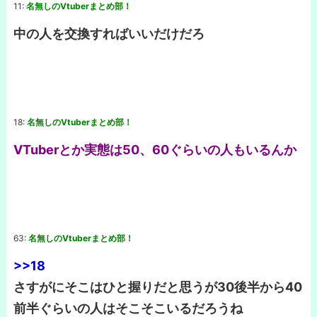
11:
名無しのVtuberまとめ部！
中の人を交換すればいいだけだろ
18:
名無しのVtuberまとめ部！
VTuberとか実態は50、60ぐらいの人もいるんか
63:
名無しのVtuberまとめ部！
>>18
さすがにそこはひと握りだと思うが30後半から40
前半ぐらいの人はそこそこいるだろうね