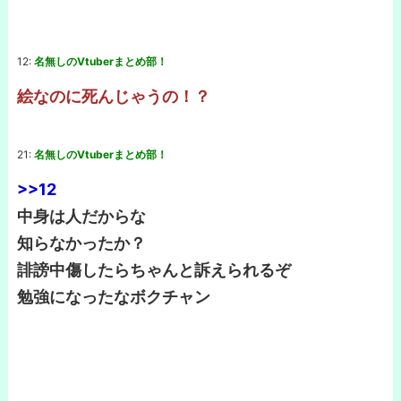
12:
名無しのVtuberまとめ部！
絵なのに死んじゃうの！？
21:
名無しのVtuberまとめ部！
>>12
中身は人だからな
知らなかったか？
誹謗中傷したらちゃんと訴えられるぞ
勉強になったなボクチャン