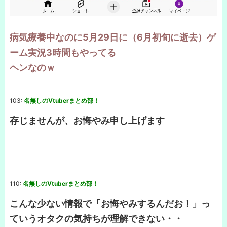
病気療養中なのに5月29日に（6月初旬に逝去）ゲ
ーム実況3時間もやってる
ヘンなのｗ
103:
名無しのVtuberまとめ部！
存じませんが、お悔やみ申し上げます
110:
名無しのVtuberまとめ部！
こんな少ない情報で「お悔やみするんだお！」っ
ていうオタクの気持ちが理解できない・・