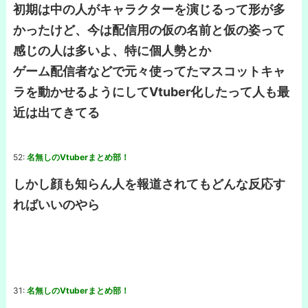
初期は中の人がキャラクターを演じるって形が多
かったけど、今は配信用の仮の名前と仮の姿って
感じの人は多いよ、特に個人勢とか
ゲーム配信者などで元々使ってたマスコットキャ
ラを動かせるようにしてVtuber化したって人も最
近は出てきてる
52:
名無しのVtuberまとめ部！
しかし顔も知らん人を報道されてもどんな反応す
ればいいのやら
31:
名無しのVtuberまとめ部！