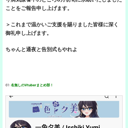
ことをご報告申し上げます。
＞これまで温かいご支援を賜りました皆様に深く
御礼申し上げます。
ちゃんと通夜と告別式もやれよ
61:
名無しのVtuberまとめ部！