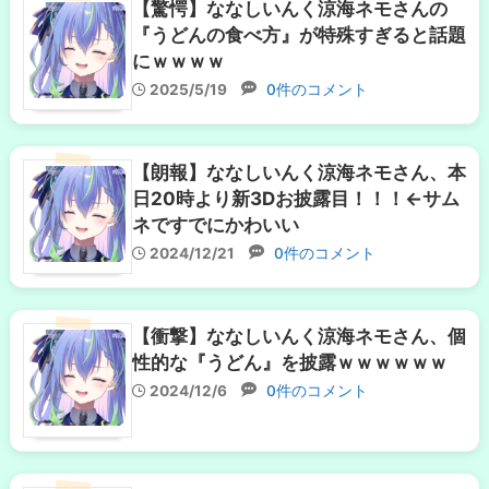
【驚愕】ななしいんく涼海ネモさんの
『うどんの食べ方』が特殊すぎると話題
にｗｗｗｗ
2025/5/19
0件のコメント
【朗報】ななしいんく涼海ネモさん、本
日20時より新3Dお披露目！！！←サム
ネですでにかわいい
2024/12/21
0件のコメント
【衝撃】ななしいんく涼海ネモさん、個
性的な『うどん』を披露ｗｗｗｗｗｗ
2024/12/6
0件のコメント