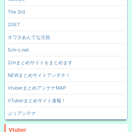
The 3rd
2GET
オワタあんてな元祖
5ch-c.net
2chまとめサイトをまとめます
NEWまとめサイトアンテナ！
VtuberまとめアンテナMAP
VTuberまとめサイト速報！
ぷぅアンテナ
Vtuber