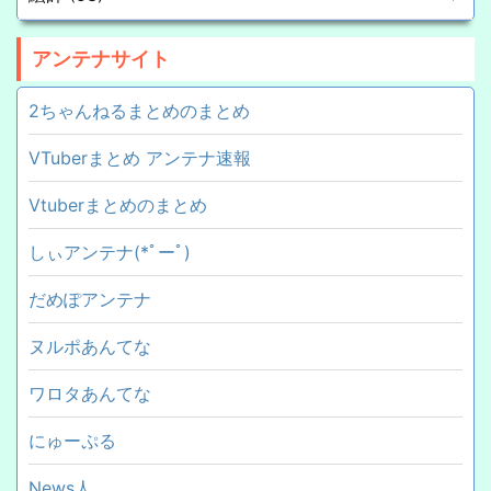
アンテナサイト
2ちゃんねるまとめのまとめ
VTuberまとめ アンテナ速報
Vtuberまとめのまとめ
しぃアンテナ(*ﾟーﾟ)
だめぽアンテナ
ヌルポあんてな
ワロタあんてな
にゅーぷる
News人