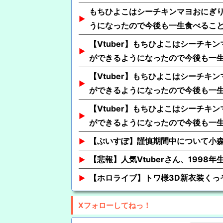
もちひよこはシーチキンマヨおにぎり
うになったので今後も一生食べるこ
【Vtuber】もちひよこはシーチキ
ができるようになったので今後も一
【Vtuber】もちひよこはシーチキ
ができるようになったので今後も一
【Vtuber】もちひよこはシーチキ
ができるようになったので今後も一
【ぶいすぽ】謹慎期間中について小
【悲報】人気Vtuberさん、1998
【ホロライブ】トワ様3D新衣装くっ
Xフォローしてねっ！