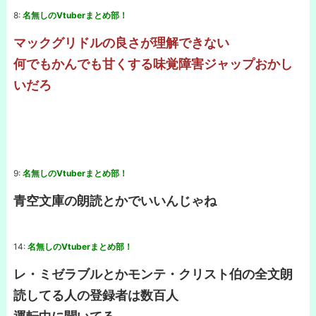
8:
名無しのVtuberまとめ部！
マックグリドルの良さが理解できない
何でもかんでも甘くする味覚障害ジャップおかし
いだろ
9:
名無しのVtuberまとめ部！
青空文庫の朗読とかでいいんじゃね
14:
名無しのVtuberまとめ部！
レ・ミゼラブルとかモンテ・クリスト伯の全文朗
読してる人の登録者は数百人