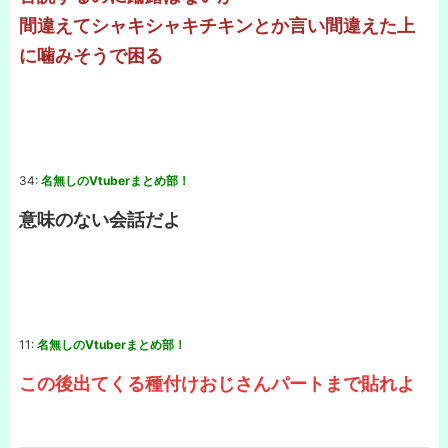
間違えてシャキシャキチキンとか言い間違えた上
に噛みそうで困る
34:
名無しのVtuberまとめ部！
意味のない会話だよ
11:
名無しのVtuberまとめ部！
この後出てくる種付けおじさんパートまで貼れよ