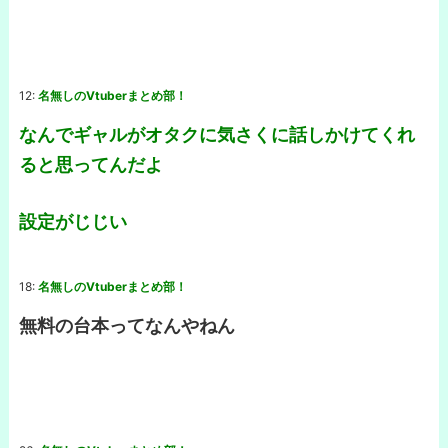
12:
名無しのVtuberまとめ部！
なんでギャルがオタクに気さくに話しかけてくれ
ると思ってんだよ
設定がじじい
18:
名無しのVtuberまとめ部！
無料の台本ってなんやねん