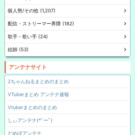
個人勢/その他 (1,207)
配信・ストリーマー界隈 (182)
歌手・歌い手 (24)
絵師 (53)
アンテナサイト
2ちゃんねるまとめのまとめ
VTuberまとめ アンテナ速報
Vtuberまとめのまとめ
しぃアンテナ(*ﾟーﾟ)
だめぽアンテナ