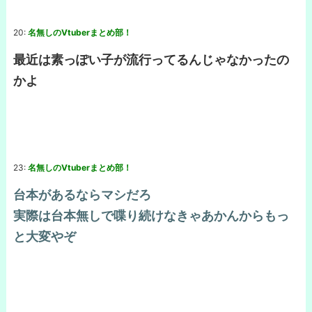
20:
名無しのVtuberまとめ部！
最近は素っぽい子が流行ってるんじゃなかったの
かよ
23:
名無しのVtuberまとめ部！
台本があるならマシだろ
実際は台本無しで喋り続けなきゃあかんからもっ
と大変やぞ