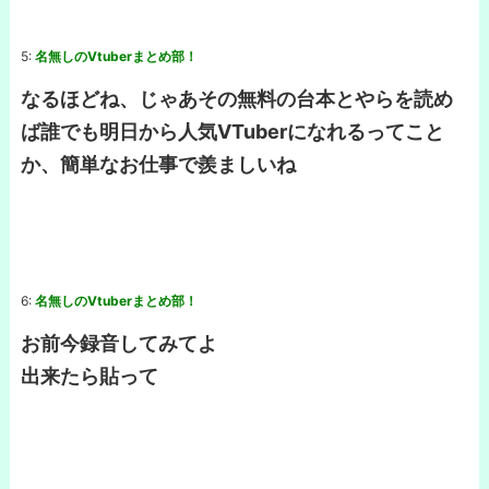
5:
名無しのVtuberまとめ部！
なるほどね、じゃあその無料の台本とやらを読め
ば誰でも明日から人気VTuberになれるってこと
か、簡単なお仕事で羨ましいね
6:
名無しのVtuberまとめ部！
お前今録音してみてよ
出来たら貼って