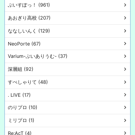
ぶいすぽっ！ (961)
あおぎり高校 (207)
ななしいんく (129)
NeoPorte (67)
Varium-ぶいありうむ- (37)
深層組 (92)
すぺしゃりて (48)
. LIVE (17)
のりプロ (10)
ミリプロ (1)
Re:AcT (4)