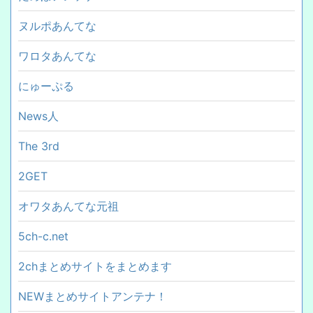
ヌルポあんてな
ワロタあんてな
にゅーぷる
News人
The 3rd
2GET
オワタあんてな元祖
5ch-c.net
2chまとめサイトをまとめます
NEWまとめサイトアンテナ！