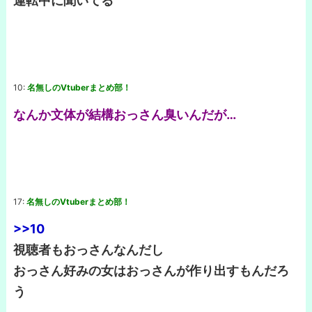
運転中に聞いてる
10:
名無しのVtuberまとめ部！
なんか文体が結構おっさん臭いんだが…
17:
名無しのVtuberまとめ部！
>>10
視聴者もおっさんなんだし
おっさん好みの女はおっさんが作り出すもんだろ
う