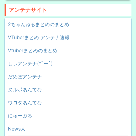
アンテナサイト
2ちゃんねるまとめのまとめ
VTuberまとめ アンテナ速報
Vtuberまとめのまとめ
しぃアンテナ(*ﾟーﾟ)
だめぽアンテナ
ヌルポあんてな
ワロタあんてな
にゅーぷる
News人