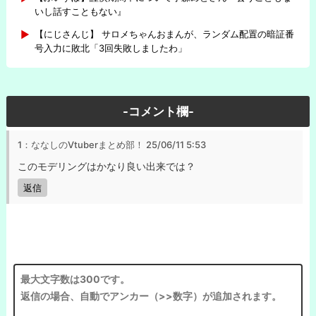
いし話すこともない』
【にじさんじ】 サロメちゃんおまんが、ランダム配置の暗証番
号入力に敗北「3回失敗しましたわ」
-コメント欄-
1：ななしのVtuberまとめ部！
25/06/11 5:53
このモデリングはかなり良い出来では？
返信