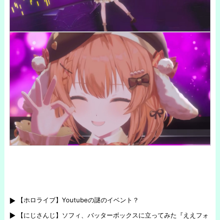
【ホロライブ】Youtubeの謎のイベント？
【にじさんじ】ソフィ、バッターボックスに立ってみた『ええフォ