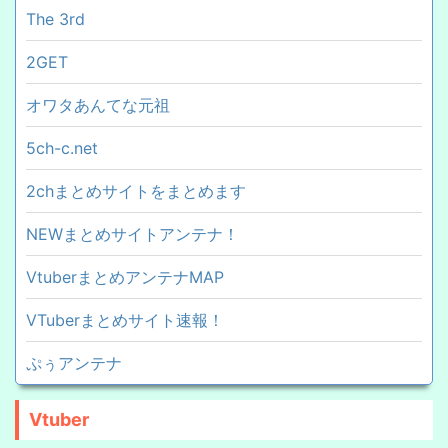
The 3rd
2GET
オワタあんてな元祖
5ch-c.net
2chまとめサイトをまとめます
NEWまとめサイトアンテナ！
VtuberまとめアンテナMAP
VTuberまとめサイト速報！
ぷぅアンテナ
Vtuber