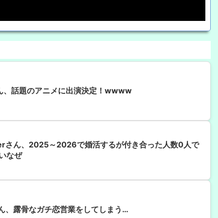
さん、話題のアニメに出演決定！wwww
erさん、2025～2026で婚活するが付き合った人数0人で
いなぜ
さん、露骨なガチ恋営業をしてしまう…