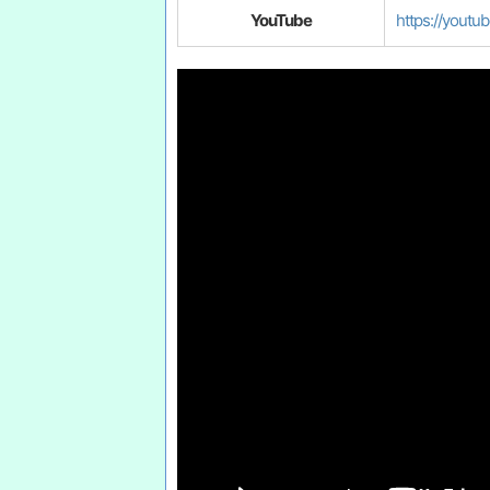
YouTube
https://youtu