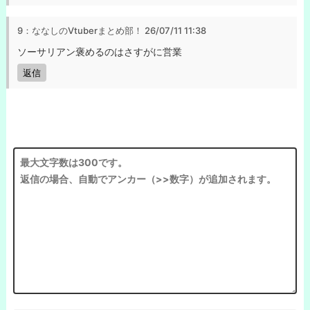
9：ななしのVtuberまとめ部！
26/07/11 11:38
ソーサリアン褒めるのはさすがに営業
返信