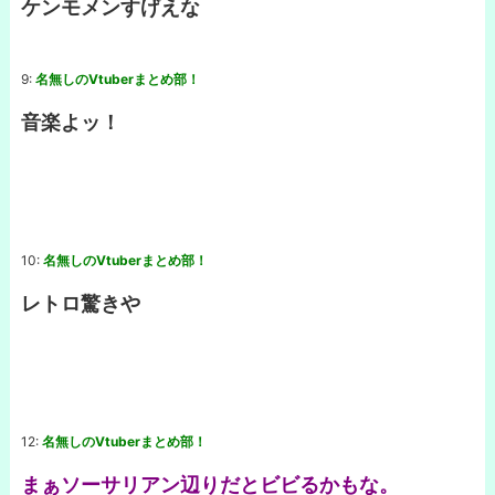
ケンモメンすげえな
9:
名無しのVtuberまとめ部！
音楽よッ！
10:
名無しのVtuberまとめ部！
レトロ驚きや
12:
名無しのVtuberまとめ部！
まぁソーサリアン辺りだとビビるかもな。