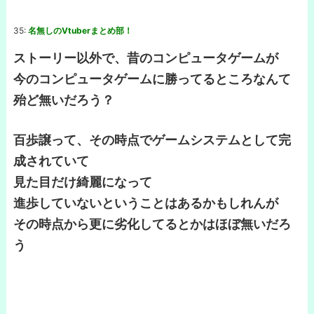
35:
名無しのVtuberまとめ部！
ストーリー以外で、昔のコンピュータゲームが
今のコンピュータゲームに勝ってるところなんて
殆ど無いだろう？
百歩譲って、その時点でゲームシステムとして完
成されていて
見た目だけ綺麗になって
進歩していないということはあるかもしれんが
その時点から更に劣化してるとかはほぼ無いだろ
う