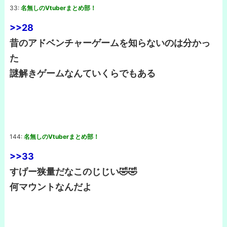
33:
名無しのVtuberまとめ部！
>>28
昔のアドベンチャーゲームを知らないのは分かっ
た
謎解きゲームなんていくらでもある
144:
名無しのVtuberまとめ部！
>>33
すげー狭量だなこのじじい🤣🤣
何マウントなんだよ