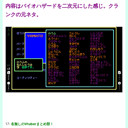
内容はバイオハザードを二次元にした感じ。クラ
ンクの元ネタ。
17:
名無しのVtuberまとめ部！