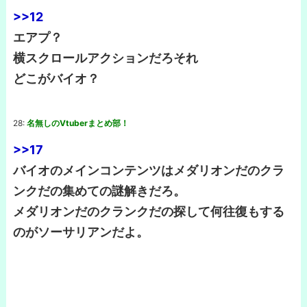
>>12
エアプ？
横スクロールアクションだろそれ
どこがバイオ？
28:
名無しのVtuberまとめ部！
>>17
バイオのメインコンテンツはメダリオンだのクラ
ンクだの集めての謎解きだろ。
メダリオンだのクランクだの探して何往復もする
のがソーサリアンだよ。