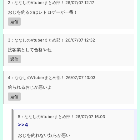
2：ななしのVtuberまとめ部！
26/07/07 12:17
おじを釣るのはレトロゲーが一番！！
返信
3：ななしのVtuberまとめ部！
26/07/07 12:32
接客業として合格やね
返信
4：ななしのVtuberまとめ部！
26/07/07 13:03
釣られるおじが悪いよ
返信
5：ななしのVtuberまとめ部！
26/07/07 16:03
>>4
おじを釣れない奴らが悪い