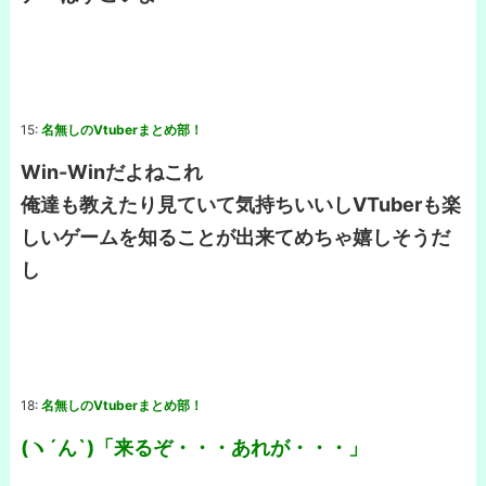
15:
名無しのVtuberまとめ部！
Win-Winだよねこれ
俺達も教えたり見ていて気持ちいいしVTuberも楽
しいゲームを知ることが出来てめちゃ嬉しそうだ
し
18:
名無しのVtuberまとめ部！
(ヽ´ん`)「来るぞ・・・あれが・・・」