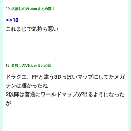
29:
名無しのVtuberまとめ部！
>>18
これまじで気持ち悪い
19:
名無しのVtuberまとめ部！
ドラクエ、FFと違う3Dっぽいマップにしてたメガ
テンは凄かったね
2以降は普通にワールドマップが出るようになった
が