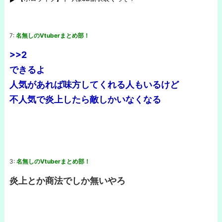
7:
名無しのVtuberまとめ部！
>>2
できるよ
人気があれば味方してくれる人もいるけど
不人気で炎上したら敵しかいなくなる
3:
名無しのVtuberまとめ部！
炎上とか商法でしか無いやろ