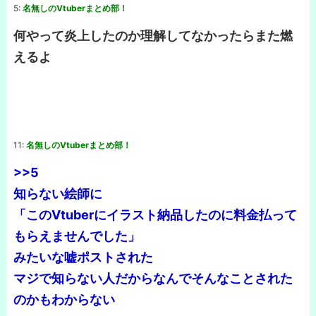
5:
名無しのVtuberまとめ部！
何やって炎上したのか理解してなかったらまた燃
えるよ
11:
名無しのVtuberまとめ部！
>>5
知らない絵師に
「このVtuberにイラスト納品したのに料金払って
もらえませんでした」
みたいな嘘ポストされた
マジで知らない人だからなんでそんなことされた
のかもわからない