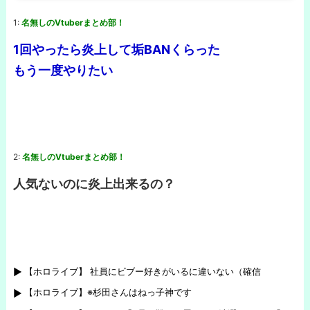
1:
名無しのVtuberまとめ部！
1回やったら炎上して垢BANくらった
もう一度やりたい
2:
名無しのVtuberまとめ部！
人気ないのに炎上出来るの？
【ホロライブ】 社員にビブー好きがいるに違いない（確信
【ホロライブ】※杉田さんはねっ子神です