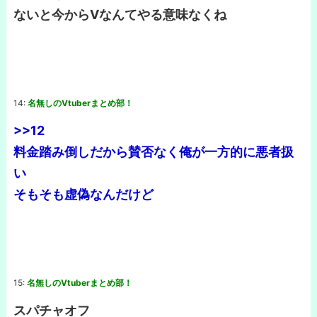
ないと今からVなんてやる意味なくね
14:
名無しのVtuberまとめ部！
>>12
料金踏み倒しだから賛否なく俺が一方的に悪者扱
い
そもそも虚偽なんだけど
15:
名無しのVtuberまとめ部！
スパチャオフ