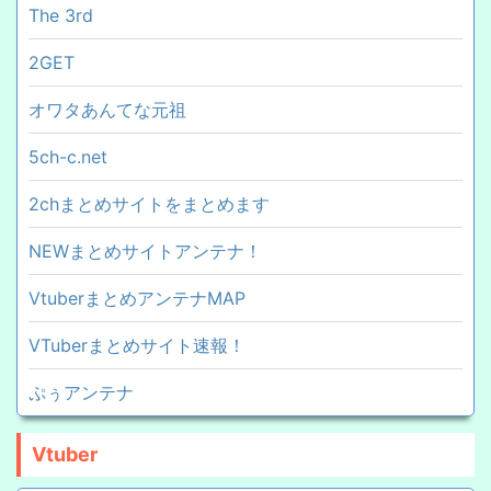
The 3rd
2GET
オワタあんてな元祖
5ch-c.net
2chまとめサイトをまとめます
NEWまとめサイトアンテナ！
VtuberまとめアンテナMAP
VTuberまとめサイト速報！
ぷぅアンテナ
Vtuber