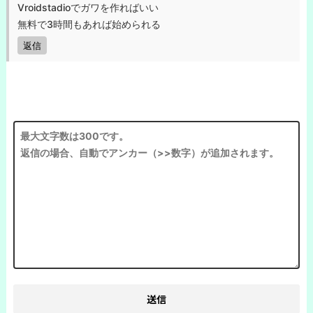
Vroidstadioでガワを作ればいい
無料で3時間もあれば始められる
返信