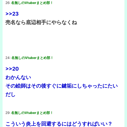
26:
名無しのVtuberまとめ部！
>>23
売名なら底辺相手にやらなくね
24:
名無しのVtuberまとめ部！
>>20
わかんない
その絵師はその後すぐに鍵垢にしちゃったにたい
だし
29:
名無しのVtuberまとめ部！
こういう炎上を回避するにはどうすればいい？