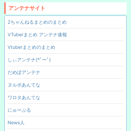
アンテナサイト
2ちゃんねるまとめのまとめ
VTuberまとめ アンテナ速報
Vtuberまとめのまとめ
しぃアンテナ(*ﾟーﾟ)
だめぽアンテナ
ヌルポあんてな
ワロタあんてな
にゅーぷる
News人