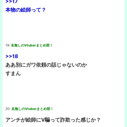
>>17
本物の絵師って？
19:
名無しのVtuberまとめ部！
>>18
ああ別にガワ依頼の話じゃないのか
すまん
20:
名無しのVtuberまとめ部！
アンチが絵師にV騙って詐欺った感じか？