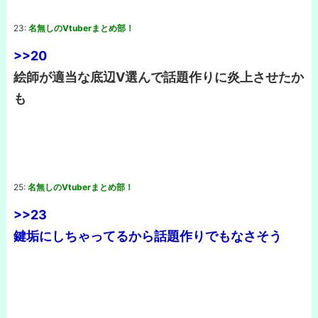
23:
名無しのVtuberまとめ部！
>>20
絵師が適当な底辺V選んで話題作りに炎上させたか
も
25:
名無しのVtuberまとめ部！
>>23
鍵垢にしちゃってるから話題作りでもなさそう