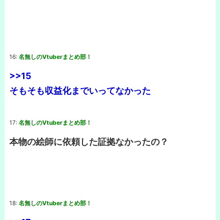
16:
名無しのVtuberまとめ部！
>>15
そもそも収益化までいってなかった
17:
名無しのVtuberまとめ部！
本物の絵師に依頼した証拠なかったの？
18:
名無しのVtuberまとめ部！