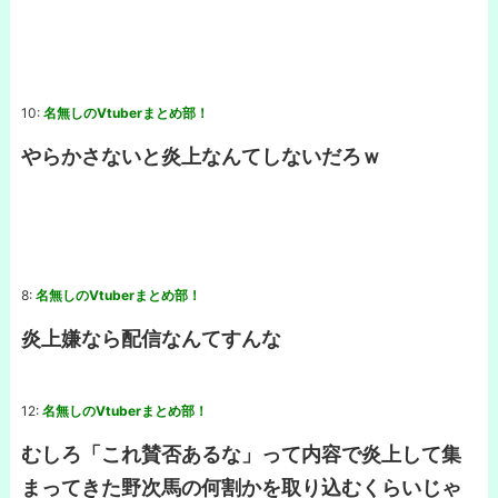
10:
名無しのVtuberまとめ部！
やらかさないと炎上なんてしないだろｗ
8:
名無しのVtuberまとめ部！
炎上嫌なら配信なんてすんな
12:
名無しのVtuberまとめ部！
むしろ「これ賛否あるな」って内容で炎上して集
まってきた野次馬の何割かを取り込むくらいじゃ