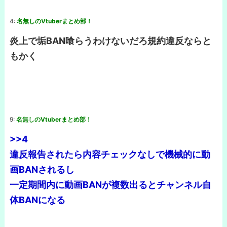
4:
名無しのVtuberまとめ部！
炎上で垢BAN喰らうわけないだろ規約違反ならと
もかく
9:
名無しのVtuberまとめ部！
>>4
違反報告されたら内容チェックなしで機械的に動
画BANされるし
一定期間内に動画BANが複数出るとチャンネル自
体BANになる