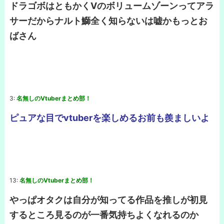
ドラゴボはともかくVのボリュームゾーンってアラ
サーだからナルト鰤全く知らないは嘘かもっとお
ばさん
3:
名無しのVtuberまとめ部！
ピュアな目でvtuberを楽しめるお前も羨ましいよ
13:
名無しのVtuberまとめ部！
やっぱオタクは自分が知ってる作品を推しが初見
するところ見るのが一番気持ちよくなれるのか