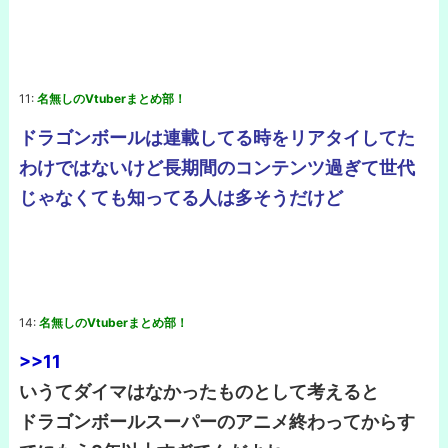
11:
名無しのVtuberまとめ部！
ドラゴンボールは連載してる時をリアタイしてた
わけではないけど長期間のコンテンツ過ぎて世代
じゃなくても知ってる人は多そうだけど
14:
名無しのVtuberまとめ部！
>>11
いうてダイマはなかったものとして考えると
ドラゴンボールスーパーのアニメ終わってからす