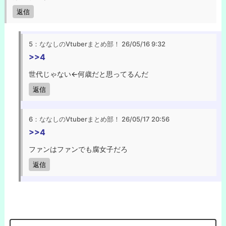
返信
5：ななしのVtuberまとめ部！
26/05/16 9:32
>>4
世代じゃない←何歳だと思ってるんだ
返信
6：ななしのVtuberまとめ部！
26/05/17 20:56
>>4
ファンはファンでも腐女子だろ
返信