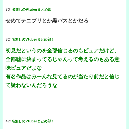
30:
名無しのVtuberまとめ部！
せめてテニプリとか黒バスとかだろ
32:
名無しのVtuberまとめ部！
初見だというのを全部信じるのもピュアだけど、
全部嘘に決まってるじゃんって考えるのもある意
味ピュアだよな
有名作品はみーんな見てるのが当たり前だと信じ
て疑わないんだろうな
42:
名無しのVtuberまとめ部！