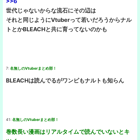
>>6
世代じゃないからな流石にその辺は
それと同じようにVtuberって若いだろうからナル
トとかBLEACHと共に育ってないのかも
7:
名無しのVtuberまとめ部！
BLEACHは読んでるがワンピもナルトも知らん
41:
名無しのVtuberまとめ部！
巻数長い漫画はリアルタイムで読んでいないとキ