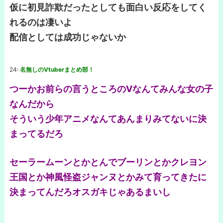
仮に初見詐欺だったとしても面白い反応をしてく
れるのは凄いよ
配信としては成功じゃないか
24:
名無しのVtuberまとめ部！
つーかお前らの言うところのVなんてみんな女の子
なんだから
そういう少年アニメなんてあんまりみてないに決
まってるだろ
セーラームーンとかとんでブーリンとかクレヨン
王国とか神風怪盗ジャンヌとかみて育ってきたに
決まってんだろオスガキじゃあるまいし