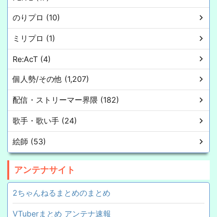
のりプロ (10)
ミリプロ (1)
Re:AcT (4)
個人勢/その他 (1,207)
配信・ストリーマー界隈 (182)
歌手・歌い手 (24)
絵師 (53)
アンテナサイト
2ちゃんねるまとめのまとめ
VTuberまとめ アンテナ速報