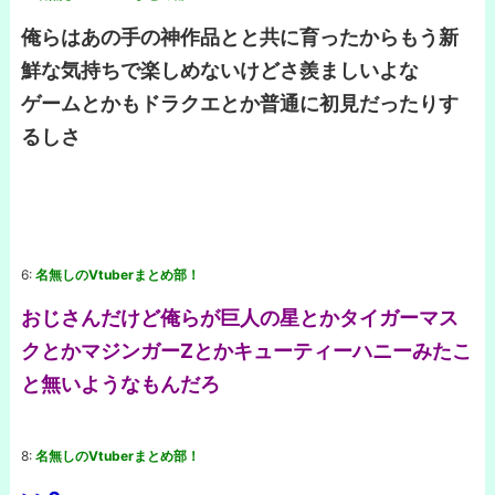
俺らはあの手の神作品とと共に育ったからもう新
鮮な気持ちで楽しめないけどさ羨ましいよな
ゲームとかもドラクエとか普通に初見だったりす
るしさ
6:
名無しのVtuberまとめ部！
おじさんだけど俺らが巨人の星とかタイガーマス
クとかマジンガーZとかキューティーハニーみたこ
と無いようなもんだろ
8:
名無しのVtuberまとめ部！