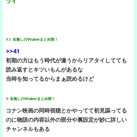
ツイ
43:
名無しのVtuberまとめ部！
>>41
初期の方はもう時代が違うからリアタイしてても
読み返すとキツいもんがあるな
当時を知ってるからまぁ読めるけど
9:
名無しのVtuberまとめ部！
コナン映画の同時視聴とかやってて初見謳ってる
のに物語の内容以外の部分や裏設定が妙に詳しい
チャンネルもある