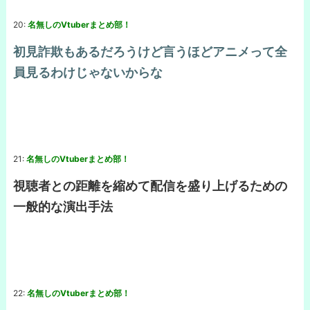
20:
名無しのVtuberまとめ部！
初見詐欺もあるだろうけど言うほどアニメって全
員見るわけじゃないからな
21:
名無しのVtuberまとめ部！
視聴者との距離を縮めて配信を盛り上げるための
一般的な演出手法
22:
名無しのVtuberまとめ部！