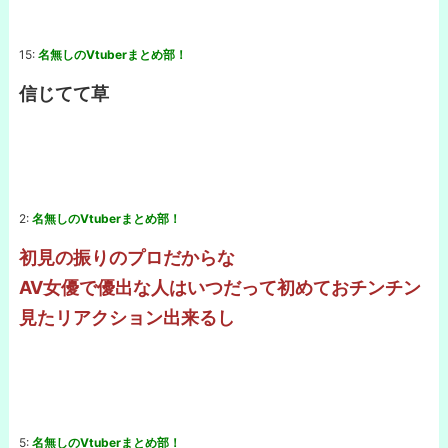
15:
名無しのVtuberまとめ部！
信じてて草
2:
名無しのVtuberまとめ部！
初見の振りのプロだからな
AV女優で優出な人はいつだって初めておチンチン
見たリアクション出来るし
5:
名無しのVtuberまとめ部！