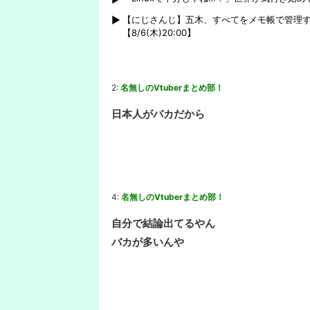
【にじさんじ】五木、すべてをメモ帳で管理
【8/6(木)20:00】
2:
名無しのVtuberまとめ部！
日本人がバカだから
4:
名無しのVtuberまとめ部！
自分で結論出てるやん
バカが多いんや