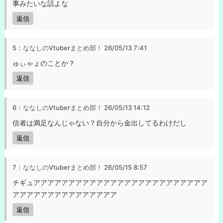
事みたいな話よな
返信
5：ななしのVtuberまとめ部！
26/05/13 7:41
ゅぃゃょのことか？
返信
6：ななしのVtuberまとめ部！
26/05/13 14:12
信者は満足なんじゃない？自分から金出してるわけだし
返信
7：ななしのVtuberまとめ部！
26/05/15 8:57
チギュアアアアアアアアアアアアアアアアアアアアアアアアア
アアアアアアアアアアアアアアア
返信