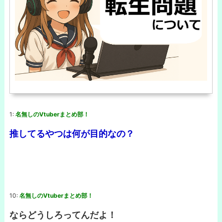
1:
名無しのVtuberまとめ部！
推してるやつは何が目的なの？
10:
名無しのVtuberまとめ部！
ならどうしろってんだよ！