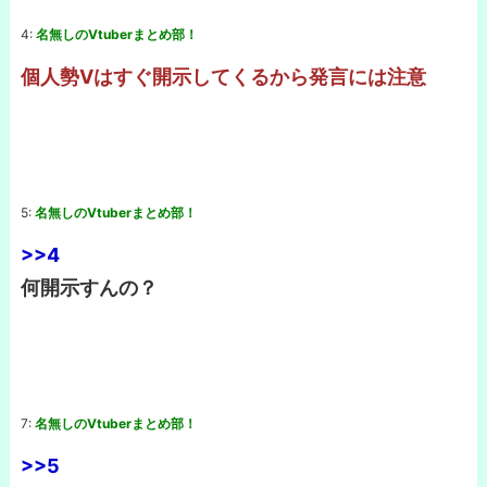
4:
名無しのVtuberまとめ部！
個人勢Vはすぐ開示してくるから発言には注意
5:
名無しのVtuberまとめ部！
>>4
何開示すんの？
7:
名無しのVtuberまとめ部！
>>5