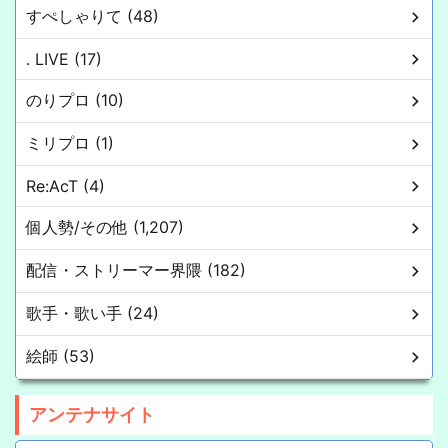
すぺしゃりて (48)
. LIVE (17)
のりプロ (10)
ミリプロ (1)
Re:AcT (4)
個人勢/その他 (1,207)
配信・ストリーマー界隈 (182)
歌手・歌い手 (24)
絵師 (53)
アンテナサイト