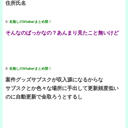
住所氏名
6:
名無しのVtuberまとめ部！
そんなのばっかなの？あんまり見たこと無いけど
8:
名無しのVtuberまとめ部！
案件グッズサブスクが収入源になるからな
サブスクとか色々な場所に手出して更新頻度低い
のに自動更新で金取ろうとするし