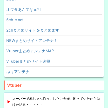
オワタあんてな元祖
5ch-c.net
2chまとめサイトをまとめます
NEWまとめサイトアンテナ！
VtuberまとめアンテナMAP
VTuberまとめサイト速報！
ぷぅアンテナ
Vtuber
スーパーで赤ちゃん抱っこしたご夫婦、困っていたから助
けた結果・・・・・