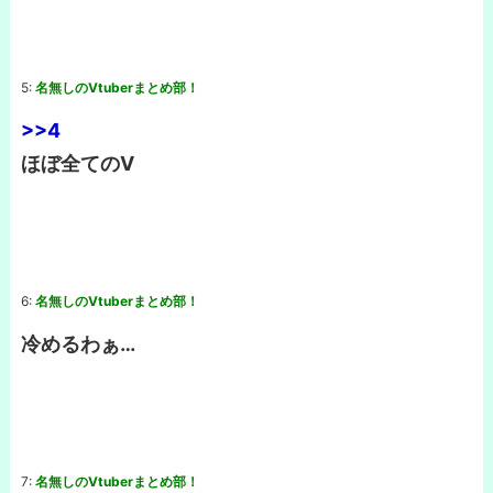
5:
名無しのVtuberまとめ部！
>>4
ほぼ全てのV
6:
名無しのVtuberまとめ部！
冷めるわぁ…
7:
名無しのVtuberまとめ部！