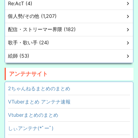
Re:AcT (4)
個人勢/その他 (1,207)
配信・ストリーマー界隈 (182)
歌手・歌い手 (24)
絵師 (53)
アンテナサイト
2ちゃんねるまとめのまとめ
VTuberまとめ アンテナ速報
Vtuberまとめのまとめ
しぃアンテナ(*ﾟーﾟ)