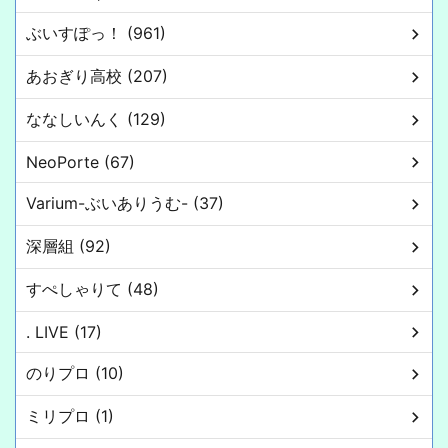
ぶいすぽっ！ (961)
あおぎり高校 (207)
ななしいんく (129)
NeoPorte (67)
Varium-ぶいありうむ- (37)
深層組 (92)
すぺしゃりて (48)
. LIVE (17)
のりプロ (10)
ミリプロ (1)