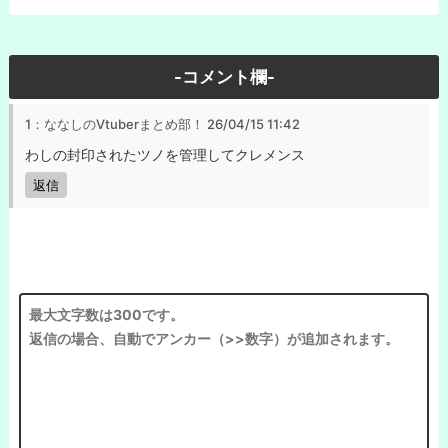
-コメント欄-
1：ななしのVtuberまとめ部！
26/04/15 11:42
わしの封印されたツノを管理してクレメンス
返信