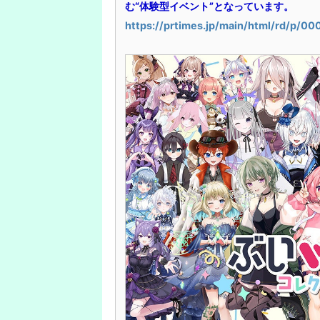
む“体験型イベント”となっています。
https://prtimes.jp/main/html/rd/p/