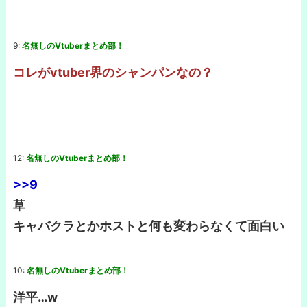
9:
名無しのVtuberまとめ部！
コレがvtuber界のシャンパンなの？
12:
名無しのVtuberまとめ部！
>>9
草
キャバクラとかホストと何も変わらなくて面白い
10:
名無しのVtuberまとめ部！
洋平…w