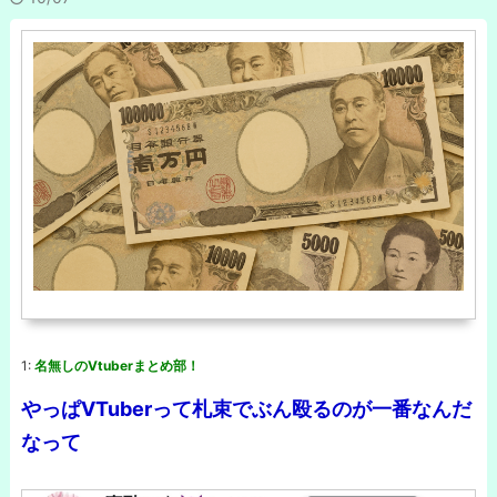
1:
名無しのVtuberまとめ部！
やっぱVTuberって札束でぶん殴るのが一番なんだ
なって