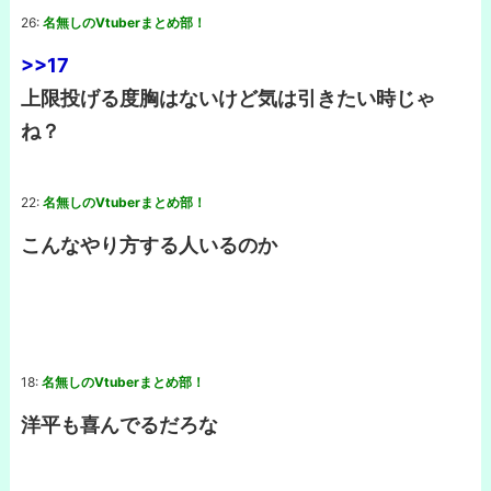
26:
名無しのVtuberまとめ部！
>>17
上限投げる度胸はないけど気は引きたい時じゃ
ね？
22:
名無しのVtuberまとめ部！
こんなやり方する人いるのか
18:
名無しのVtuberまとめ部！
洋平も喜んでるだろな