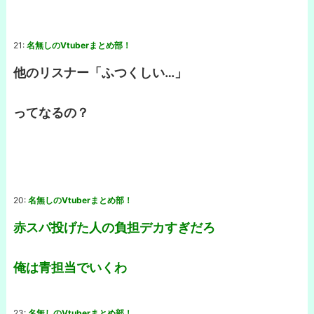
21:
名無しのVtuberまとめ部！
他のリスナー「ふつくしい…」
ってなるの？
20:
名無しのVtuberまとめ部！
赤スパ投げた人の負担デカすぎだろ
俺は青担当でいくわ
23:
名無しのVtuberまとめ部！