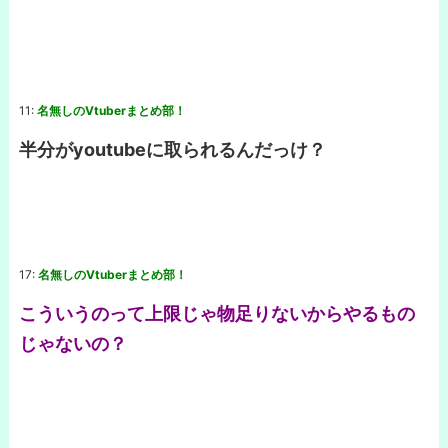
11:
名無しのVtuberまとめ部！
半分がyoutubeに取られるんだっけ？
17:
名無しのVtuberまとめ部！
こういうのって上限じゃ物足りないからやるもの
じゃないの？