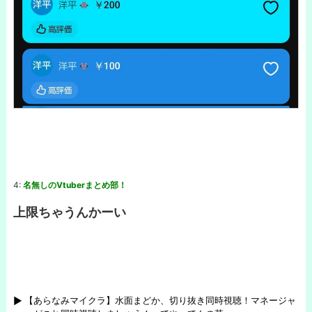
4:
名無しのVtuberまとめ部！
上限ちゃうんかーい
【あらなみマイクラ】水面まどか、切り抜き同時視聴！マネージャ