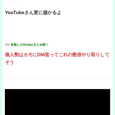
YouTubeさん更に儲かるよ
33:
名無しのVtuberまとめ部！
個人勢はカモにDM送ってこれの数倍やり取りして
そう