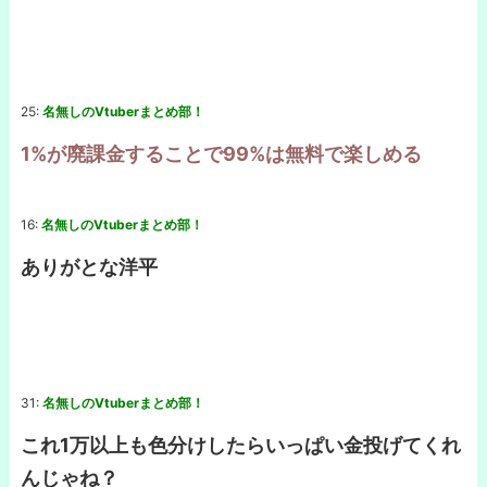
25:
名無しのVtuberまとめ部！
1%が廃課金することで99%は無料で楽しめる
16:
名無しのVtuberまとめ部！
ありがとな洋平
31:
名無しのVtuberまとめ部！
これ1万以上も色分けしたらいっぱい金投げてくれ
んじゃね？