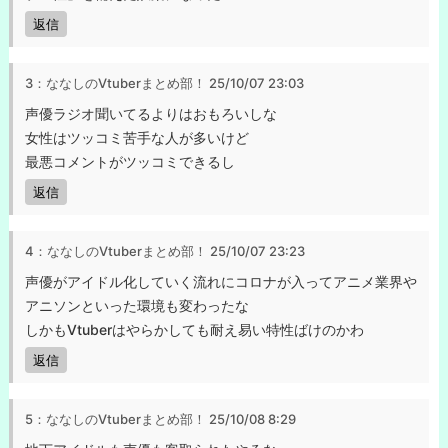
返信
3：ななしのVtuberまとめ部！
25/10/07 23:03
声優ラジオ聞いてるよりはおもろいしな
女性はツッコミ苦手な人が多いけど
最悪コメントがツッコミできるし
返信
4：ななしのVtuberまとめ部！
25/10/07 23:23
声優がアイドル化していく流れにコロナが入ってアニメ業界や
アニソンといった環境も変わったな
しかもVtuberはやらかしても耐え易い特性ばけのかわ
返信
5：ななしのVtuberまとめ部！
25/10/08 8:29