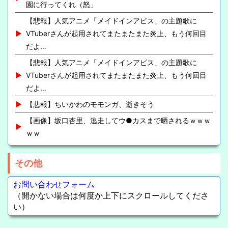
園に行ってくれ（怒」
【悲報】人気アニメ「メイドインアビス」の主題歌に
VTuberさんが起用されてまたまたまた炎上、もう何回目
だよ…
【悲報】人気アニメ「メイドインアビス」の主題歌に
VTuberさんが起用されてまたまたまた炎上、もう何回目
だよ…
【悲報】ちいかわのモモンガ、逝きそう
【画像】坂口杏里、逃走してウ●カスまで晒されるｗｗｗ
ｗｗ
その他
お問い合わせフォーム
（開かない場合は何度か上下にスクロールしてくださ
い）