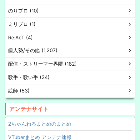
のりプロ (10)
ミリプロ (1)
Re:AcT (4)
個人勢/その他 (1,207)
配信・ストリーマー界隈 (182)
歌手・歌い手 (24)
絵師 (53)
アンテナサイト
2ちゃんねるまとめのまとめ
VTuberまとめ アンテナ速報