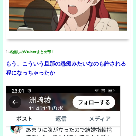
1:
名無しのVtuberまとめ部！
もう、こういう旦那の愚痴みたいなのも許される
程になっちゃったか