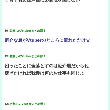
16:
名無しのVtuberまとめ部！
厄介な層がVtuberのところに流れただけｗ
19:
名無しのVtuberまとめ部！
困ったことに金落とすのは厄介層だからね
稼ぎたければ我慢は何のお仕事も同じよ
13:
名無しのVtuberまとめ部！