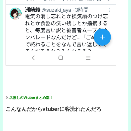
9:
名無しのVtuberまとめ部！
こんなんだからvtuberに客流れたんだろ