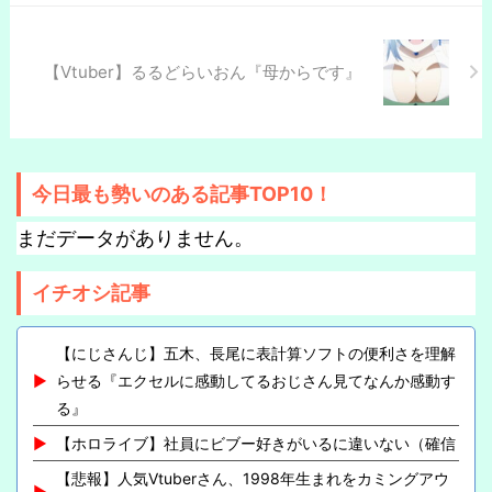
【Vtuber】るるどらいおん『母からです』
今日最も勢いのある記事TOP10！
まだデータがありません。
イチオシ記事
【にじさんじ】五木、長尾に表計算ソフトの便利さを理解
らせる『エクセルに感動してるおじさん見てなんか感動す
る』
【ホロライブ】社員にビブー好きがいるに違いない（確信
【悲報】人気Vtuberさん、1998年生まれをカミングアウ