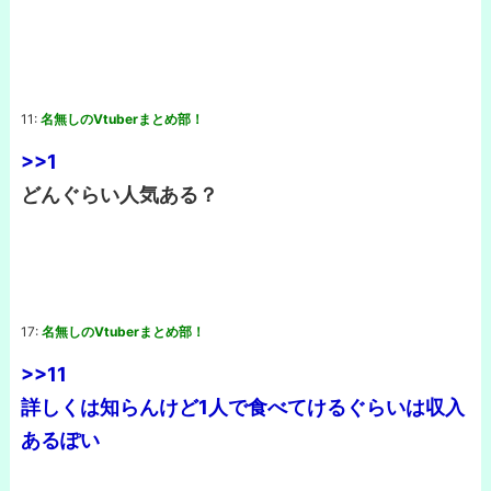
11:
名無しのVtuberまとめ部！
>>1
どんぐらい人気ある？
17:
名無しのVtuberまとめ部！
>>11
詳しくは知らんけど1人で食べてけるぐらいは収入
あるぽい