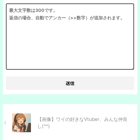
【画像】ワイの好きなVtuber、みんな仲良
し(^^)