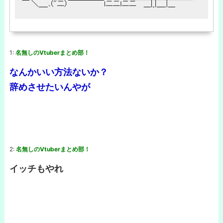
1:
名無しのVtuberまとめ部！
なんかいい方法ないか？
辞めさせたいんやが
2:
名無しのVtuberまとめ部！
イッチもやれ