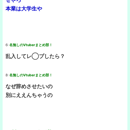
本業は大学生や
6:
名無しのVtuberまとめ部！
乱入してレ◯プしたら？
8:
名無しのVtuberまとめ部！
なぜ辞めさせたいの
別にええんちゃうの