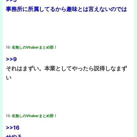
事務所に所属してるから趣味とは言えないのでは
16:
名無しのVtuberまとめ部！
>>9
それはまずい。本業としてやったら説得しなまず
い
19:
名無しのVtuberまとめ部！
>>16
せやろ