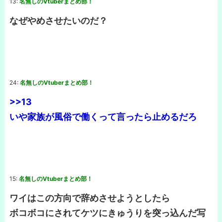
13:
名無しのVtuberまとめ部！
なぜやめさせたいのだ？
24:
名無しのVtuberまとめ部！
>>13
いや家族が風俗で働くって言ったら止めるだろ
15:
名無しのVtuberまとめ部！
ワイはこの方向で辞めさせようとしたら
ボコボコにされてケツにきゅうりを突っ込んだ写