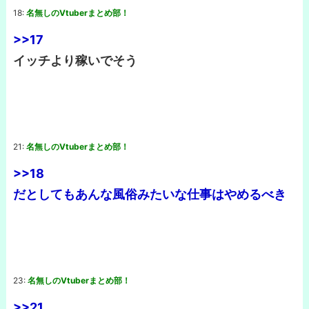
18:
名無しのVtuberまとめ部！
>>17
イッチより稼いでそう
21:
名無しのVtuberまとめ部！
>>18
だとしてもあんな風俗みたいな仕事はやめるべき
23:
名無しのVtuberまとめ部！
>>21