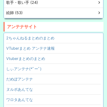
歌手・歌い手 (24)
絵師 (53)
アンテナサイト
2ちゃんねるまとめのまとめ
VTuberまとめ アンテナ速報
Vtuberまとめのまとめ
しぃアンテナ(*ﾟーﾟ)
だめぽアンテナ
ヌルポあんてな
ワロタあんてな