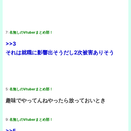
7:
名無しのVtuberまとめ部！
>>3
それは就職に影響出そうだし2次被害ありそう
5:
名無しのVtuberまとめ部！
趣味でやってんねやったら放っておいとき
9:
名無しのVtuberまとめ部！
>>5