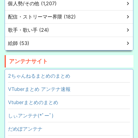
個人勢/その他 (1,207)
配信・ストリーマー界隈 (182)
歌手・歌い手 (24)
絵師 (53)
アンテナサイト
2ちゃんねるまとめのまとめ
VTuberまとめ アンテナ速報
Vtuberまとめのまとめ
しぃアンテナ(*ﾟーﾟ)
だめぽアンテナ