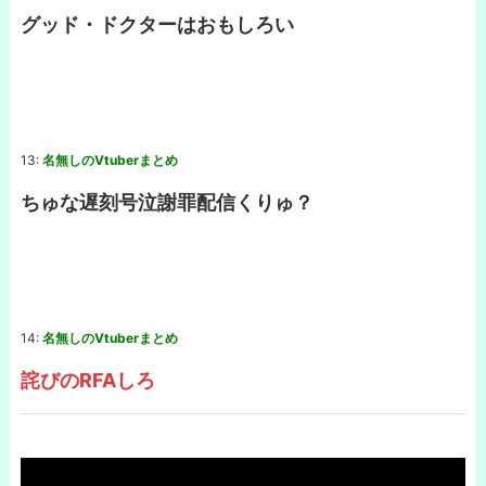
グッド・ドクターはおもしろい
13:
名無しのVtuberまとめ
ちゅな遅刻号泣謝罪配信くりゅ？
14:
名無しのVtuberまとめ
詫びのRFAしろ