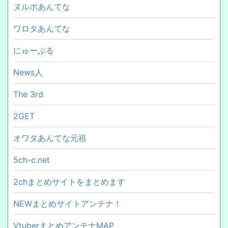
ヌルポあんてな
ワロタあんてな
にゅーぷる
News人
The 3rd
2GET
オワタあんてな元祖
5ch-c.net
2chまとめサイトをまとめます
NEWまとめサイトアンテナ！
VtuberまとめアンテナMAP