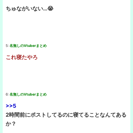
ちゅながいない…😭
5:
名無しのVtuberまとめ
これ寝たやろ
6:
名無しのVtuberまとめ
>>5
2時間前にポストしてるのに寝てることなんてある
か？