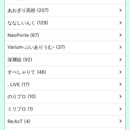
あおぎり高校 (207)
ななしいんく (129)
NeoPorte (67)
Varium-ぶいありうむ- (37)
深層組 (92)
すぺしゃりて (48)
. LIVE (17)
のりプロ (10)
ミリプロ (1)
Re:AcT (4)