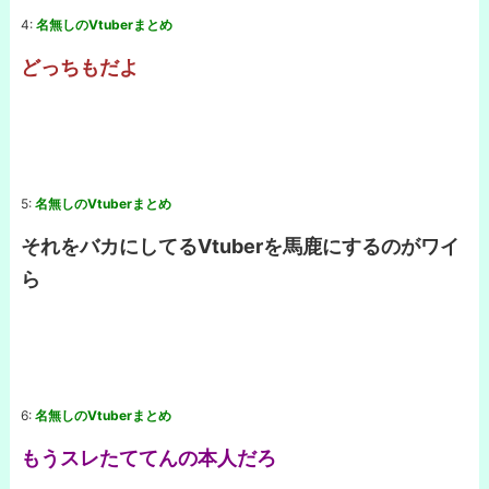
4:
名無しのVtuberまとめ
どっちもだよ
5:
名無しのVtuberまとめ
それをバカにしてるVtuberを馬鹿にするのがワイ
ら
6:
名無しのVtuberまとめ
もうスレたててんの本人だろ