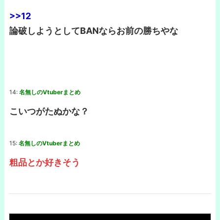
>>12
論破しようとしてBANならお前の勝ちやな
14:
名無しのVtuberまとめ
こいつがたぬかな？
15:
名無しのVtuberまとめ
粗品とか好きそう