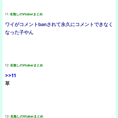
11:
名無しのVtuberまとめ
ワイがコメントbanされて永久にコメントできなく
なった子やん
12:
名無しのVtuberまとめ
>>11
草
13:
名無しのVtuberまとめ