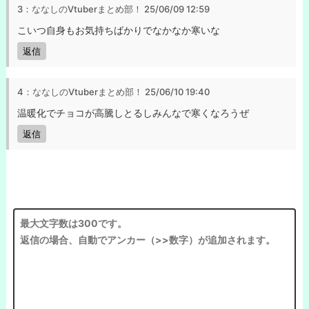
3：ななしのVtuberまとめ部！
25/06/09 12:59
こいつ自身もお気持ちばかりでなかなか寒いな
返信
4：ななしのVtuberまとめ部！
25/06/10 19:40
温暖化でチョコが高騰しとるしみんなで寒くなろうぜ
返信