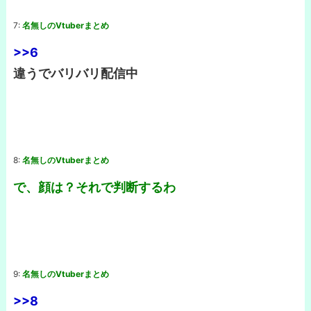
7:
名無しのVtuberまとめ
>>6
違うでバリバリ配信中
8:
名無しのVtuberまとめ
で、顔は？それで判断するわ
9:
名無しのVtuberまとめ
>>8