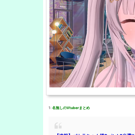
1:
名無しのVtuberまとめ