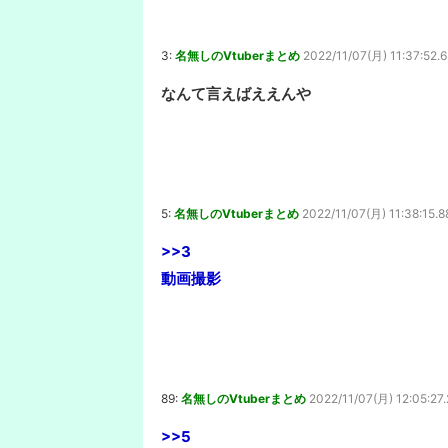
3:
名無しのVtuberまとめ
2022/11/07(月) 11:37:52.
なんて言えばええんや
5:
名無しのVtuberまとめ
2022/11/07(月) 11:38:15.8
>>3
動画撮影
89:
名無しのVtuberまとめ
2022/11/07(月) 12:05:27.
>>5