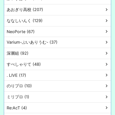
あおぎり高校 (207)
ななしいんく (129)
NeoPorte (67)
Varium-ぶいありうむ- (37)
深層組 (92)
すぺしゃりて (48)
. LIVE (17)
のりプロ (10)
ミリプロ (1)
Re:AcT (4)