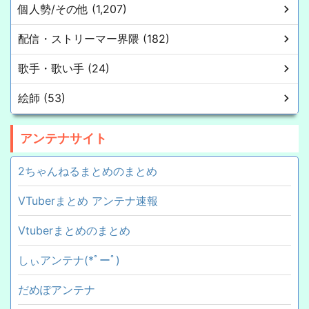
個人勢/その他 (1,207)
配信・ストリーマー界隈 (182)
歌手・歌い手 (24)
絵師 (53)
アンテナサイト
2ちゃんねるまとめのまとめ
VTuberまとめ アンテナ速報
Vtuberまとめのまとめ
しぃアンテナ(*ﾟーﾟ)
だめぽアンテナ