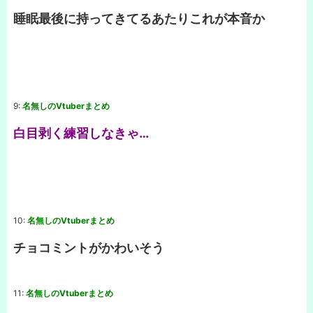
睡眠最後に持ってきてるあたりこれが本音か
9:
名無しのVtuberまとめ
白目剥く練習しなきゃ…
10:
名無しのVtuberまとめ
チョコミントがかわいそう
11:
名無しのVtuberまとめ