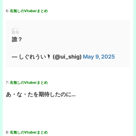
6:
名無しのVtuberまとめ
誰？
— しぐれうい🌂 (@ui_shig)
May 9, 2025
7:
名無しのVtuberまとめ
あ・な・たを期待したのに…
8:
名無しのVtuberまとめ