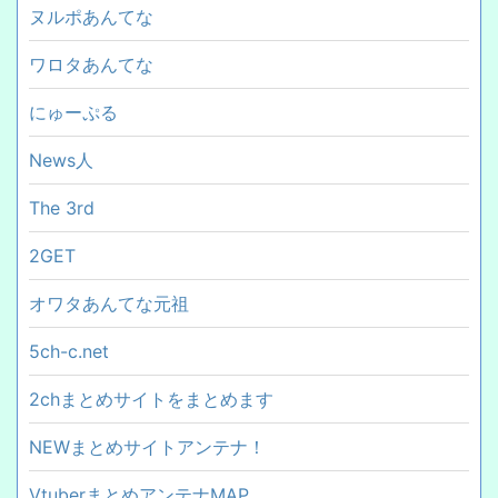
ヌルポあんてな
ワロタあんてな
にゅーぷる
News人
The 3rd
2GET
オワタあんてな元祖
5ch-c.net
2chまとめサイトをまとめます
NEWまとめサイトアンテナ！
VtuberまとめアンテナMAP