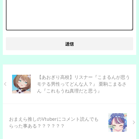
【あおぎり高校】リスナー『こまるんが思う
モテる男性ってどんな人？』 栗駒こまるさ
ん『これもうね真理だと思う』
おまえら推しのVtuberにコメント読んでも
らった事ある？？？？？？