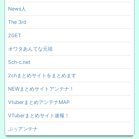
News人
The 3rd
2GET
オワタあんてな元祖
5ch-c.net
2chまとめサイトをまとめます
NEWまとめサイトアンテナ！
VtuberまとめアンテナMAP
VTuberまとめサイト速報！
ぷぅアンテナ