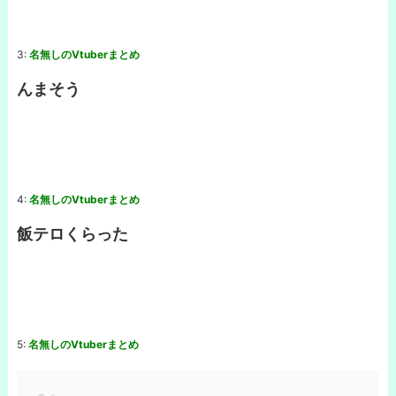
3:
名無しのVtuberまとめ
んまそう
4:
名無しのVtuberまとめ
飯テロくらった
5:
名無しのVtuberまとめ