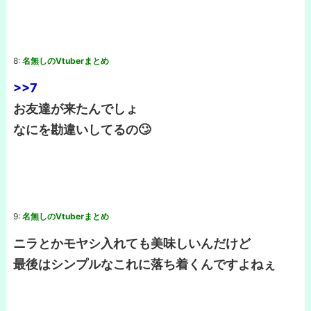
8:
名無しのVtuberまとめ
>>7
お友達が来たんでしょ
なにを勘違いしてるの🙄
9:
名無しのVtuberまとめ
ニラとかモヤシ入れても美味しいんだけど
最後はシンプルなこれに落ち着くんですよねぇ