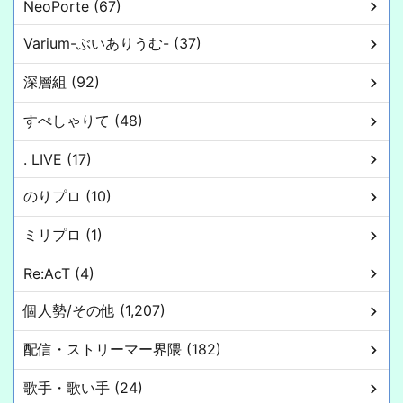
NeoPorte (67)
Varium-ぶいありうむ- (37)
深層組 (92)
すぺしゃりて (48)
. LIVE (17)
のりプロ (10)
ミリプロ (1)
Re:AcT (4)
個人勢/その他 (1,207)
配信・ストリーマー界隈 (182)
歌手・歌い手 (24)