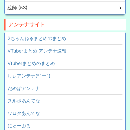
絵師 (53)
アンテナサイト
2ちゃんねるまとめのまとめ
VTuberまとめ アンテナ速報
Vtuberまとめのまとめ
しぃアンテナ(*ﾟーﾟ)
だめぽアンテナ
ヌルポあんてな
ワロタあんてな
にゅーぷる