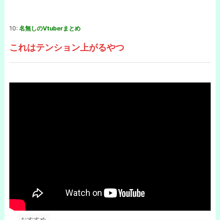
10:
名無しのVtuberまとめ
これはテンション上がるやつ
おすすめ