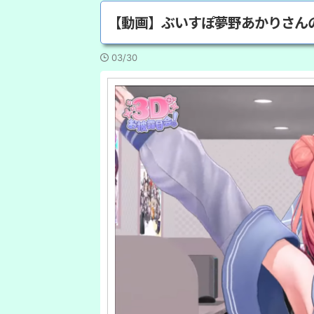
【動画】ぶいすぽ夢野あかりさん
03/30