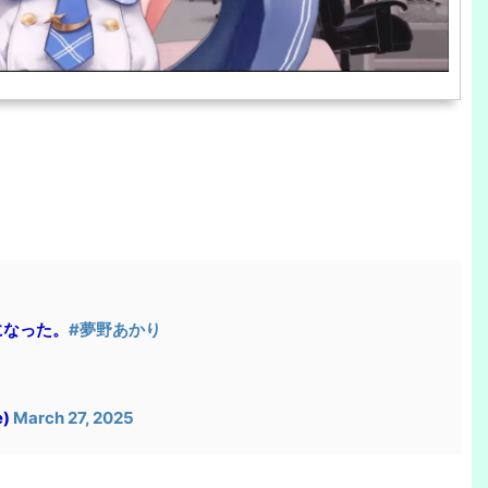
になった。
#夢野あかり
e)
March 27, 2025