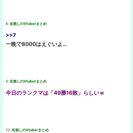
8:
名無しのVtuberまとめ
>>7
一晩で8000はえぐいよ…
9:
名無しのVtuberまとめ
今日のランクマは「49勝16敗」らしいｗ
10:
名無しのVtuberまとめ