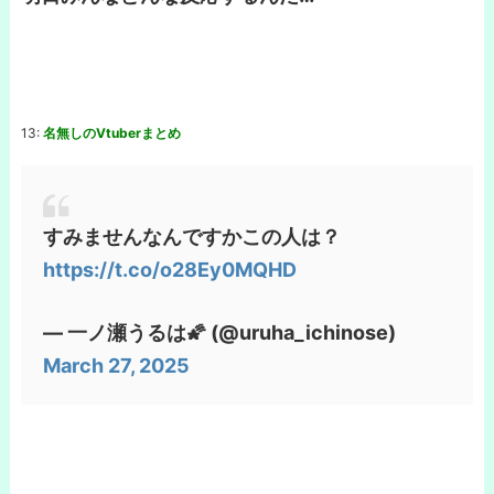
13:
名無しのVtuberまとめ
すみませんなんですかこの人は？
https://t.co/o28Ey0MQHD
— 一ノ瀬うるは🌠 (@uruha_ichinose)
March 27, 2025