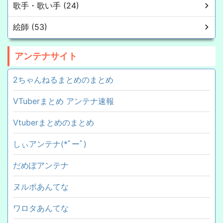
歌手・歌い手 (24)
絵師 (53)
アンテナサイト
2ちゃんねるまとめのまとめ
VTuberまとめ アンテナ速報
Vtuberまとめのまとめ
しぃアンテナ(*ﾟーﾟ)
だめぽアンテナ
ヌルポあんてな
ワロタあんてな