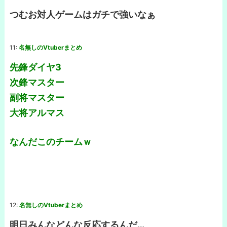
つむお対人ゲームはガチで強いなぁ
11:
名無しのVtuberまとめ
先鋒ダイヤ3
次鋒マスター
副将マスター
大将アルマス
なんだこのチームｗ
12:
名無しのVtuberまとめ
明日みんなどんな反応するんだ…