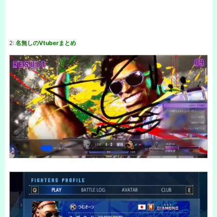
2:
名無しのVtuberまとめ