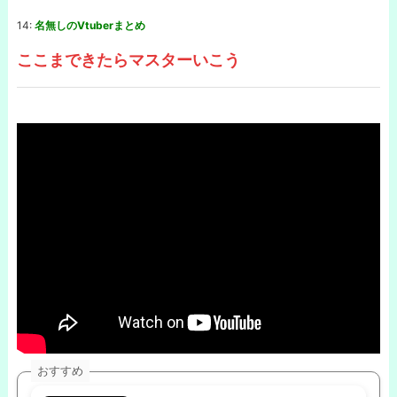
14:
名無しのVtuberまとめ
ここまできたらマスターいこう
おすすめ