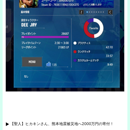
【聖人】ヒカキンさん、熊本地震被災地へ2000万円の寄付！