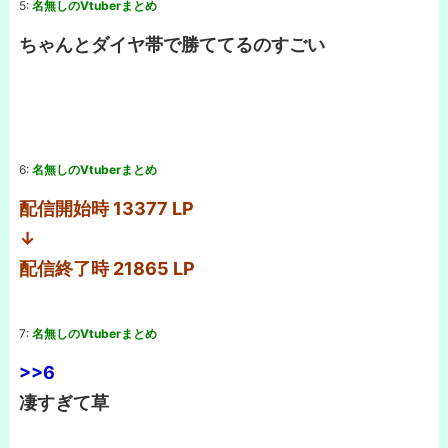
5:
名無しのVtuberまとめ
ちゃんとダイヤ帯で勝ててるのすごい
6:
名無しのVtuberまとめ
配信開始時 13377 LP
↓
配信終了時 21865 LP
7:
名無しのVtuberまとめ
>>6
凄すぎて草