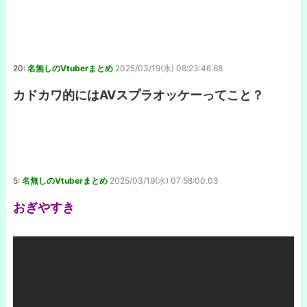
20:
名無しのVtuberまとめ
2025/03/19(水) 08:23:46.68
カドカワ的にはAVスプラオッケーってこと？
5:
名無しのVtuberまとめ
2025/03/19(水) 07:58:00.03
おぎやすき