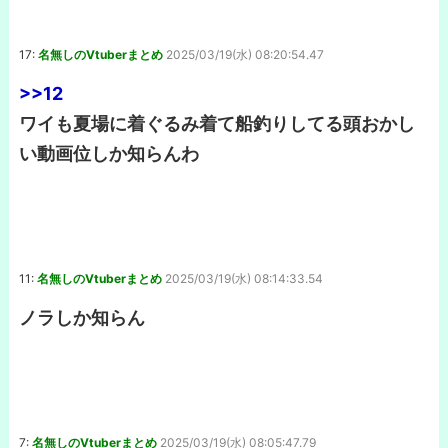
17:
名無しのVtuberまとめ
2025/03/19(水) 08:20:54.47
>>12
ワイも夏場に着ぐるみ着て船釣りしてる頭おかし
い動画位しか知らんわ
11:
名無しのVtuberまとめ
2025/03/19(水) 08:14:33.54
ノラしか知らん
7:
名無しのVtuberまとめ
2025/03/19(水) 08:05:47.79