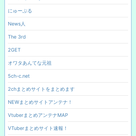
にゅーぷる
News人
The 3rd
2GET
オワタあんてな元祖
5ch-c.net
2chまとめサイトをまとめます
NEWまとめサイトアンテナ！
VtuberまとめアンテナMAP
VTuberまとめサイト速報！