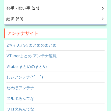
歌手・歌い手 (24)
絵師 (53)
アンテナサイト
2ちゃんねるまとめのまとめ
VTuberまとめ アンテナ速報
Vtuberまとめのまとめ
しぃアンテナ(*ﾟーﾟ)
だめぽアンテナ
ヌルポあんてな
ワロタあんてな