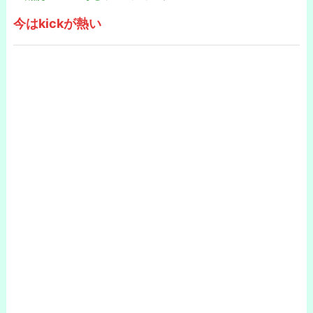
今はkickが熱い