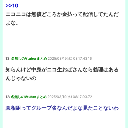
>>10
ニコニコは無償どころか金払って配信してたんだ
よな..
13:
名無しのVtuberまとめ
2025/03/19(水) 08:17:43.16
知らんけど中身がニコ生おばさんなら義理はある
んじゃないの
12:
名無しのVtuberまとめ
2025/03/19(水) 08:17:03.72
真相組ってグループ名なんだよな見たことないわ