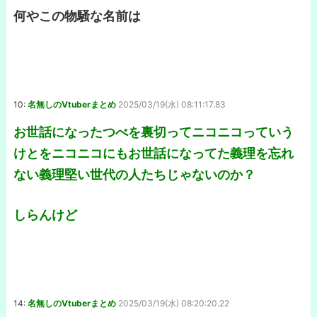
何やこの物騒な名前は
10:
名無しのVtuberまとめ
2025/03/19(水) 08:11:17.83
お世話になったつべを裏切ってニコニコっていう
けとをニコニコにもお世話になってた義理を忘れ
ない義理堅い世代の人たちじゃないのか？
しらんけど
14:
名無しのVtuberまとめ
2025/03/19(水) 08:20:20.22