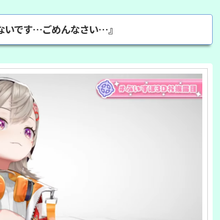
ないです…ごめんなさい…』