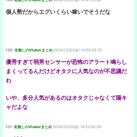
個人勢だからエグいくらい稼いでそうだな
130:
名無しのVtuberまとめ
2024/12/20(金) 14:00:35.75
優秀すぎて弱男センサーが恐怖のアラート鳴らし
まくってるんだけどオタクに人気なのが不思議だ
わ
いや、多分人気があるのはオタクじゃなくて陽キ
ャだよな
131:
名無しのVtuberまとめ
2024/12/20(金) 14:23:50.39