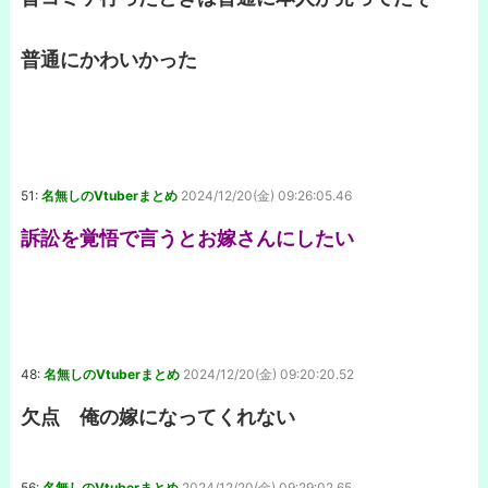
普通にかわいかった
51:
名無しのVtuberまとめ
2024/12/20(金) 09:26:05.46
訴訟を覚悟で言うとお嫁さんにしたい
48:
名無しのVtuberまとめ
2024/12/20(金) 09:20:20.52
欠点 俺の嫁になってくれない
56:
名無しのVtuberまとめ
2024/12/20(金) 09:29:02.65