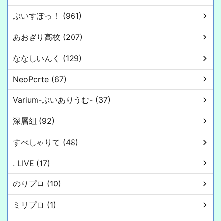
ぶいすぽっ！ (961)
あおぎり高校 (207)
ななしいんく (129)
NeoPorte (67)
Varium-ぶいありうむ- (37)
深層組 (92)
すぺしゃりて (48)
. LIVE (17)
のりプロ (10)
ミリプロ (1)