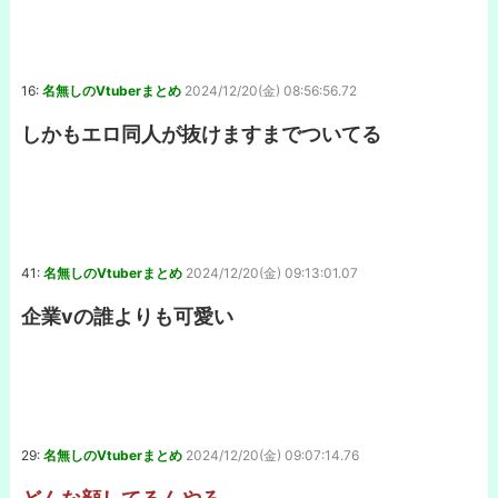
16:
名無しのVtuberまとめ
2024/12/20(金) 08:56:56.72
しかもエロ同人が抜けますまでついてる
41:
名無しのVtuberまとめ
2024/12/20(金) 09:13:01.07
企業vの誰よりも可愛い
29:
名無しのVtuberまとめ
2024/12/20(金) 09:07:14.76