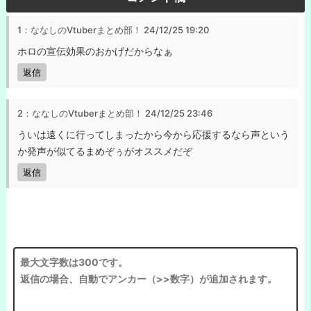
1：ななしのVtuberまとめ部！
24/12/25 19:20
ホロの宣伝効果のおかげだからなぁ
返信
2：ななしのVtuberまとめ部！
24/12/25 23:46
ういは遠くに行ってしまったから今から応援するなら声という
か発声が似てるまめぞぅがオススメだぞ
返信