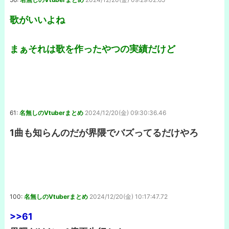
歌がいいよね
まぁそれは歌を作ったやつの実績だけど
61:
名無しのVtuberまとめ
2024/12/20(金) 09:30:36.46
1曲も知らんのだが界隈でバズってるだけやろ
100:
名無しのVtuberまとめ
2024/12/20(金) 10:17:47.72
>>61