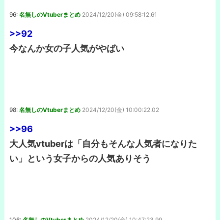
96:
名無しのVtuberまとめ
2024/12/20(金) 09:58:12.61
>>92
今なんか女の子人気がやばい
98:
名無しのVtuberまとめ
2024/12/20(金) 10:00:22.02
>>96
大人気vtuberは「自分もそんな人気者になりた
い」という女子からの人気ありそう
106:
名無しのVtuberまとめ
2024/12/20(金) 10:47:23.99