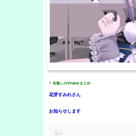
1:
名無しのVtuberまとめ
花芽すみれさん
お知らせします