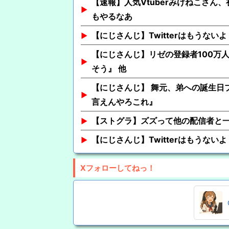
【速報】人気Vtuberみけねこさん
もやるなあ
【にじさんじ】Twitterはもうないよ
【にじさんじ】リゼの登録者100万
そう』 他
【にじさんじ】 舞元、弟への誕生日
言えんやろこれ』
【ストグラ】ズズって他の配信者と
【にじさんじ】Twitterはもうないよ
Xフォローしてねっ！