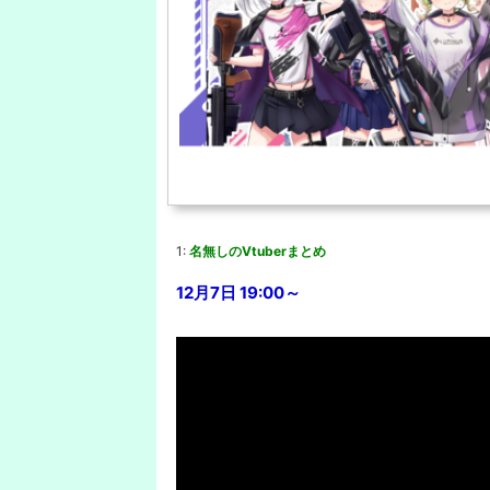
1:
名無しのVtuberまとめ
12月7日 19:00～