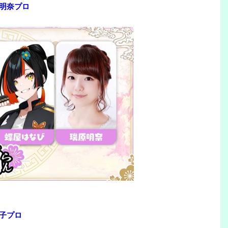
明奈プロ
子プロ