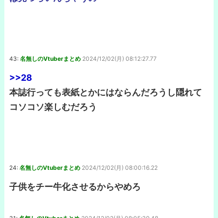
43:
名無しのVtuberまとめ
2024/12/02(月) 08:12:27.77
>>28
本誌行っても表紙とかにはならんだろうし隠れて
コソコソ楽しむだろう
24:
名無しのVtuberまとめ
2024/12/02(月) 08:00:16.22
子供をチー牛化させるからやめろ