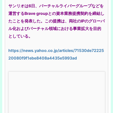
サンリオは6日、バーチャルライバーグループなどを
運営するBrave groupとの資本業務提携契約を締結し
たことを発表した。この提携は、両社のIPのグローバ
ル化およびバーチャル領域における事業拡大を目的
としている。
https://news.yahoo.co.jp/articles/71530de72225
20080f9f1ebe8408a4435e5993ad