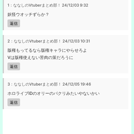
1：ななしのVtuberまとめ部！
24/12/03 9:32
妖怪ウオッチずらか？
返信
2：ななしのVtuberまとめ部！
24/12/03 10:31
版権もってるなら版権キャラにやらせろよ
Vは版権使えない苦肉の策だろうに
返信
3：ななしのVtuberまとめ部！
24/12/05 19:46
ホロライブIDのオリーのパクリみたいやないかい
返信