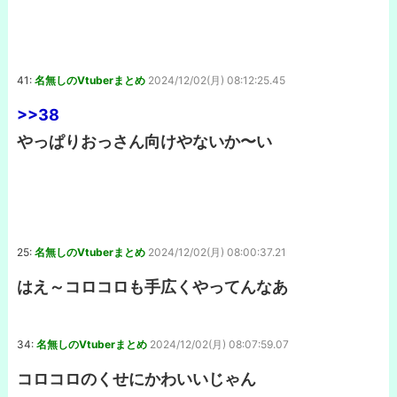
41:
名無しのVtuberまとめ
2024/12/02(月) 08:12:25.45
>>38
やっぱりおっさん向けやないか〜い
25:
名無しのVtuberまとめ
2024/12/02(月) 08:00:37.21
はえ～コロコロも手広くやってんなあ
34:
名無しのVtuberまとめ
2024/12/02(月) 08:07:59.07
コロコロのくせにかわいいじゃん