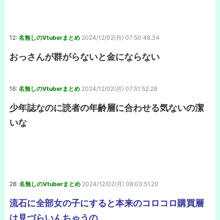
12:
名無しのVtuberまとめ
2024/12/02(月) 07:50:48.34
おっさんが群がらないと金にならない
16:
名無しのVtuberまとめ
2024/12/02(月) 07:51:52.28
少年誌なのに読者の年齢層に合わせる気ないの潔
いな
28:
名無しのVtuberまとめ
2024/12/02(月) 08:03:51.20
流石に全部女の子にすると本来のコロコロ購買層
は見づらいんちゃうの