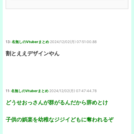
13:
名無しのVtuberまとめ
2024/12/02(月) 07:51:00.88
割とええデザインやん
11:
名無しのVtuberまとめ
2024/12/02(月) 07:47:44.78
どうせおっさんが群がるんだから辞めとけ
子供の娯楽を幼稚なジジイどもに奪われるぞ