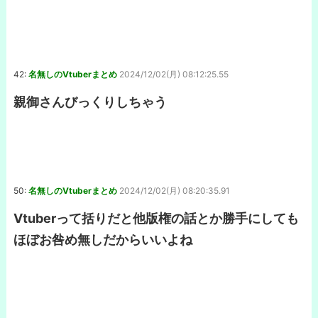
42:
名無しのVtuberまとめ
2024/12/02(月) 08:12:25.55
親御さんびっくりしちゃう
50:
名無しのVtuberまとめ
2024/12/02(月) 08:20:35.91
Vtuberって括りだと他版権の話とか勝手にしても
ほぼお咎め無しだからいいよね