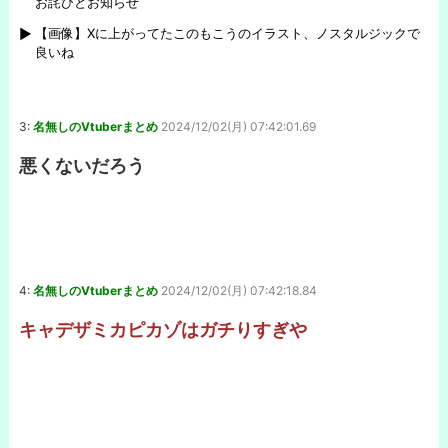
お詫びとお知らせ
【画像】Xに上がってたこのもこうのイラスト、ノスタルジックで
良いね
3:
名無しのVtuberまとめ
2024/12/02(月) 07:42:01.69
悪くないだろう
4:
名無しのVtuberまとめ
2024/12/02(月) 07:42:18.84
キャデザミカピカゾはガチりすぎや