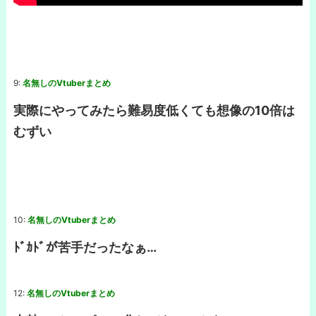
9:
名無しのVtuberまとめ
実際にやってみたら難易度低くても想像の10倍は
むずい
10:
名無しのVtuberまとめ
ﾄﾞｶﾄﾞが苦手だったなぁ…
12:
名無しのVtuberまとめ