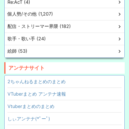
Re:AcT (4)
個人勢/その他 (1,207)
配信・ストリーマー界隈 (182)
歌手・歌い手 (24)
絵師 (53)
アンテナサイト
2ちゃんねるまとめのまとめ
VTuberまとめ アンテナ速報
Vtuberまとめのまとめ
しぃアンテナ(*ﾟーﾟ)