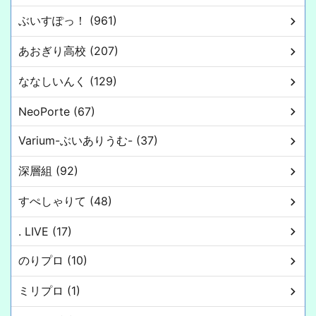
ぶいすぽっ！ (961)
あおぎり高校 (207)
ななしいんく (129)
NeoPorte (67)
Varium-ぶいありうむ- (37)
深層組 (92)
すぺしゃりて (48)
. LIVE (17)
のりプロ (10)
ミリプロ (1)