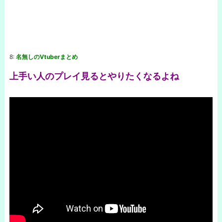
8:
名無しのVtuberまとめ
上手い人のプレイ見るとやりたくなるよね