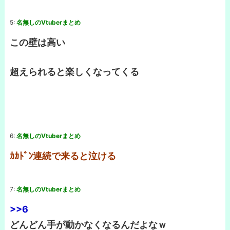
5:
名無しのVtuberまとめ
この壁は高い
超えられると楽しくなってくる
6:
名無しのVtuberまとめ
ｶｶﾄﾞﾝ連続で来ると泣ける
7:
名無しのVtuberまとめ
>>6
どんどん手が動かなくなるんだよなｗ