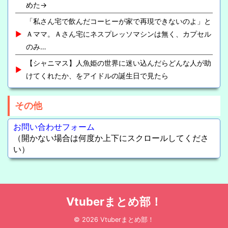
めた→
「私さん宅で飲んだコーヒーが家で再現できないのよ」と
Ａママ。Ａさん宅にネスプレッソマシンは無く、カプセル
のみ…
【シャニマス】人魚姫の世界に迷い込んだらどんな人が助
けてくれたか、をアイドルの誕生日で見たら
その他
お問い合わせフォーム
（開かない場合は何度か上下にスクロールしてくださ
い）
Vtuberまとめ部！
© 2026 Vtuberまとめ部！