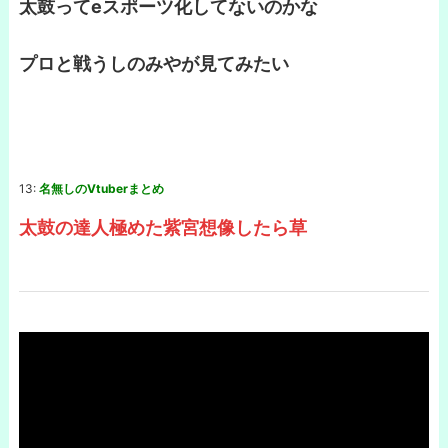
太鼓ってeスポーツ化してないのかな
プロと戦うしのみやが見てみたい
13:
名無しのVtuberまとめ
太鼓の達人極めた紫宮想像したら草