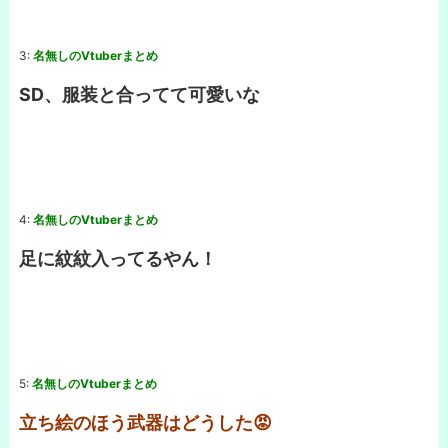
3:
名無しのVtuberまとめ
SD、服装と合ってて可愛いな
4:
名無しのVtuberまとめ
足に紋紋入ってるやん！
5:
名無しのVtuberまとめ
立ち絵のほう武器はどうした😡