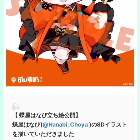
【 蝶屋はなび立ち絵公開】
蝶屋はなび(
@Hanabi_Choya
)のSDイラスト
を描いていただきました