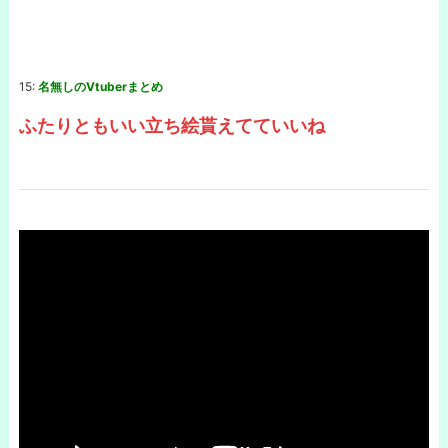
15:
名無しのVtuberまとめ
ふたりともいい立ち絵貰えてていいね