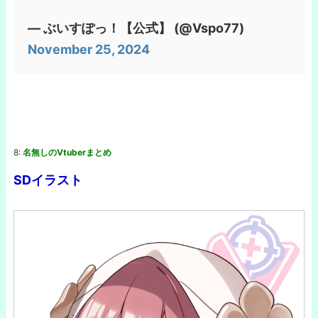
— ぶいすぽっ！【公式】 (@Vspo77)
November 25, 2024
8:
名無しのVtuberまとめ
SDイラスト