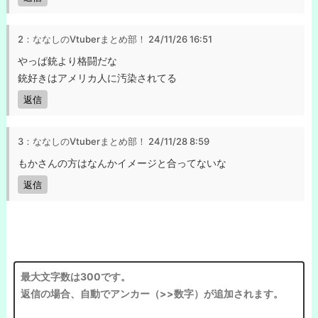
2：ななしのVtuberまとめ部！
24/11/26 16:51
やっぱ銃より格闘だな
銃好きはアメリカ人に汚染されてる
返信
3：ななしのVtuberまとめ部！
24/11/28 8:59
もかさんの方はなんかイメージと合ってないな
返信