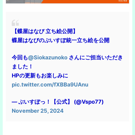
【蝶屋はなび 立ち絵公開】
蝶屋はなびのぶいすぽ統一立ち絵を公開
今回も
@Siokazunoko
さんにご担当いただき
ました！
HPの更新もお楽しみに
pic.twitter.com/fXBBa9UAnu
— ぶいすぽっ！【公式】 (@Vspo77)
November 25, 2024