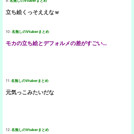
9:
名無しのVtuberまとめ
立ち絵くっそええなｗ
10:
名無しのVtuberまとめ
モカの立ち絵とデフォルメの差がすごい…
11:
名無しのVtuberまとめ
元気っこみたいだな
12:
名無しのVtuberまとめ