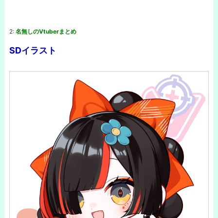
2:
名無しのVtuberまとめ
SDイラスト