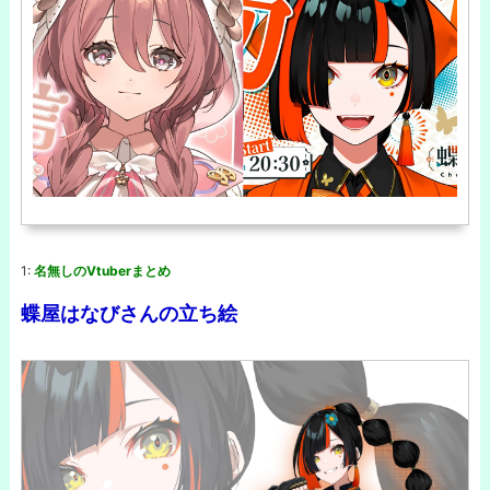
1:
名無しのVtuberまとめ
蝶屋はなびさんの立ち絵