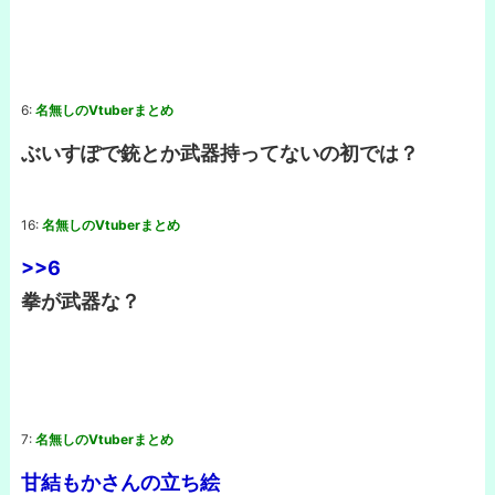
6:
名無しのVtuberまとめ
ぶいすぽで銃とか武器持ってないの初では？
16:
名無しのVtuberまとめ
>>6
拳が武器な？
7:
名無しのVtuberまとめ
甘結もかさんの立ち絵