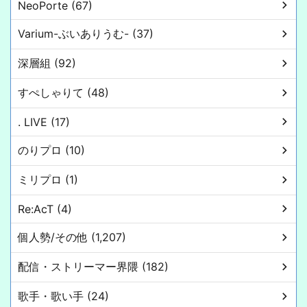
NeoPorte (67)
Varium-ぶいありうむ- (37)
深層組 (92)
すぺしゃりて (48)
. LIVE (17)
のりプロ (10)
ミリプロ (1)
Re:AcT (4)
個人勢/その他 (1,207)
配信・ストリーマー界隈 (182)
歌手・歌い手 (24)