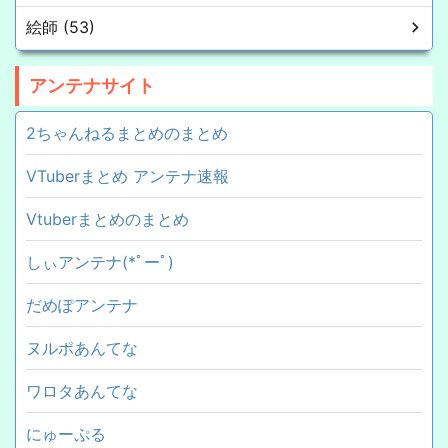
絵師 (53)
アンテナサイト
2ちゃんねるまとめのまとめ
VTuberまとめ アンテナ速報
Vtuberまとめのまとめ
しぃアンテナ(*ﾟーﾟ)
だめぽアンテナ
ヌルポあんてな
ワロタあんてな
にゅーぷる