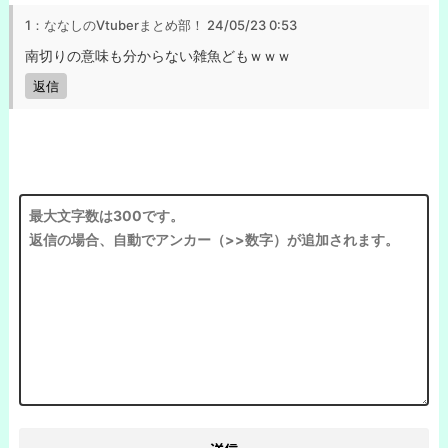
1：ななしのVtuberまとめ部！
24/05/23 0:53
南切りの意味も分からない雑魚どもｗｗｗ
返信