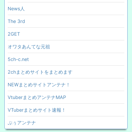
News人
The 3rd
2GET
オワタあんてな元祖
5ch-c.net
2chまとめサイトをまとめます
NEWまとめサイトアンテナ！
VtuberまとめアンテナMAP
VTuberまとめサイト速報！
ぷぅアンテナ