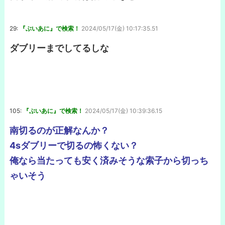
29:
『ぶいあに』で検索！
2024/05/17(金) 10:17:35.51
ダブリーまでしてるしな
105:
『ぶいあに』で検索！
2024/05/17(金) 10:39:36.15
南切るのが正解なんか？
4sダブリーで切るの怖くない？
俺なら当たっても安く済みそうな索子から切っち
ゃいそう