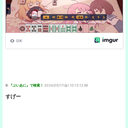
9:
『ぶいあに』で検索！
2024/05/17(金) 10:13:12.96
すげー