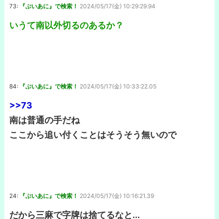
73:
『ぶいあに』で検索！
2024/05/17(金) 10:29:29.94
いうて南以外切るのあるか？
84:
『ぶいあに』で検索！
2024/05/17(金) 10:33:22.05
>>73
南は普通の手だね
ここから追い付くことはそうそう無いので
24:
『ぶいあに』で検索！
2024/05/17(金) 10:16:21.39
だから三麻で字牌は捨てるなと...