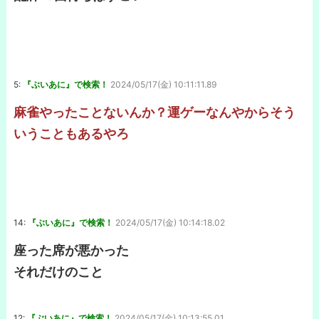
5:
『ぶいあに』で検索！
2024/05/17(金) 10:11:11.89
麻雀やったことないんか？運ゲーなんやからそう
いうこともあるやろ
14:
『ぶいあに』で検索！
2024/05/17(金) 10:14:18.02
座った席が悪かった
それだけのこと
12:
『ぶいあに』で検索！
2024/05/17(金) 10:13:55.01