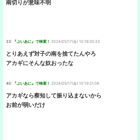
南切りが意味不明
33:
『ぶいあに』で検索！
2024/05/17(金) 10:18:35.33
とりあえず対子の南を捨てたんやろ
アカギにそんな奴おったな
40:
『ぶいあに』で検索！
2024/05/17(金) 10:19:31.08
アカギなら察知して振り込まないから
お前が弱いだけ