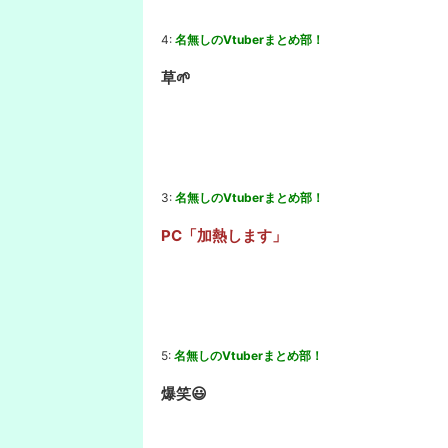
4:
名無しのVtuberまとめ部！
草🌱
3:
名無しのVtuberまとめ部！
PC「加熱します」
5:
名無しのVtuberまとめ部！
爆笑😃