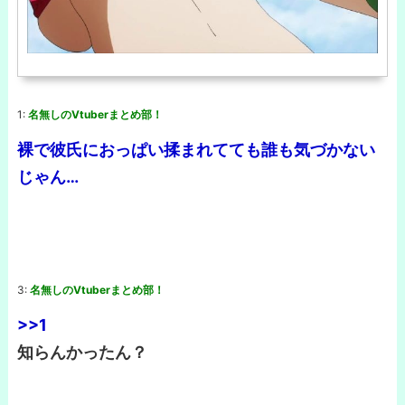
1:
名無しのVtuberまとめ部！
裸で彼氏におっぱい揉まれてても誰も気づかない
じゃん…
3:
名無しのVtuberまとめ部！
>>1
知らんかったん？