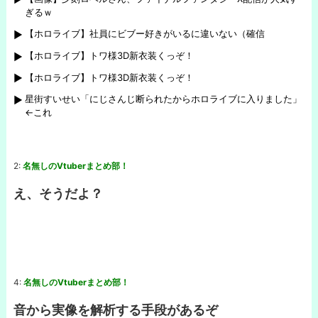
ぎるｗ
【ホロライブ】社員にビブー好きがいるに違いない（確信
【ホロライブ】トワ様3D新衣装くっぞ！
【ホロライブ】トワ様3D新衣装くっぞ！
星街すいせい「にじさんじ断られたからホロライブに入りました」
←これ
2:
名無しのVtuberまとめ部！
え、そうだよ？
4:
名無しのVtuberまとめ部！
音から実像を解析する手段があるぞ