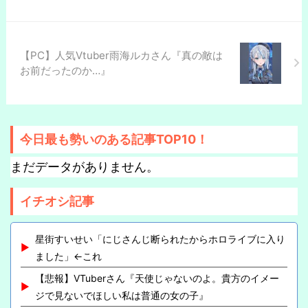
【PC】人気Vtuber雨海ルカさん『真の敵は
お前だったのか…』
今日最も勢いのある記事TOP10！
まだデータがありません。
イチオシ記事
星街すいせい「にじさんじ断られたからホロライブに入り
ました」←これ
【悲報】VTuberさん『天使じゃないのよ。貴方のイメー
ジで見ないでほしい私は普通の女の子』