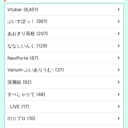
Vtuber (6,451)
ぶいすぽっ！ (961)
あおぎり高校 (207)
ななしいんく (129)
NeoPorte (67)
Varium-ぶいありうむ- (37)
深層組 (92)
すぺしゃりて (48)
. LIVE (17)
のりプロ (10)