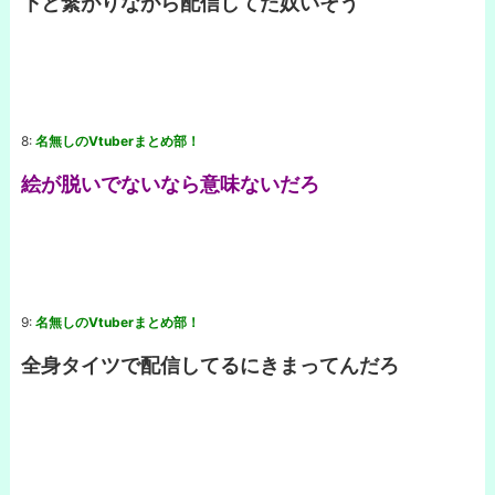
下と繋がりながら配信してた奴いそう
8:
名無しのVtuberまとめ部！
絵が脱いでないなら意味ないだろ
9:
名無しのVtuberまとめ部！
全身タイツで配信してるにきまってんだろ