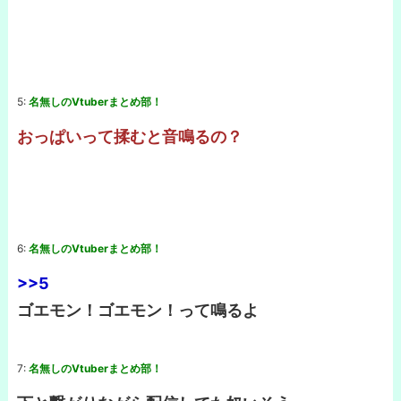
5:
名無しのVtuberまとめ部！
おっぱいって揉むと音鳴るの？
6:
名無しのVtuberまとめ部！
>>5
ゴエモン！ゴエモン！って鳴るよ
7:
名無しのVtuberまとめ部！