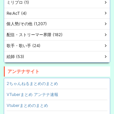
ミリプロ (1)
Re:AcT (4)
個人勢/その他 (1,207)
配信・ストリーマー界隈 (182)
歌手・歌い手 (24)
絵師 (53)
アンテナサイト
2ちゃんねるまとめのまとめ
VTuberまとめ アンテナ速報
Vtuberまとめのまとめ