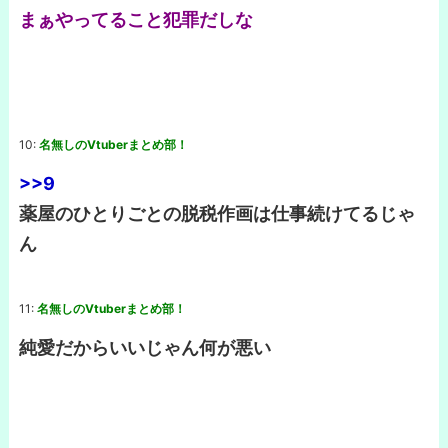
まぁやってること犯罪だしな
10:
名無しのVtuberまとめ部！
>>9
薬屋のひとりごとの脱税作画は仕事続けてるじゃ
ん
11:
名無しのVtuberまとめ部！
純愛だからいいじゃん何が悪い