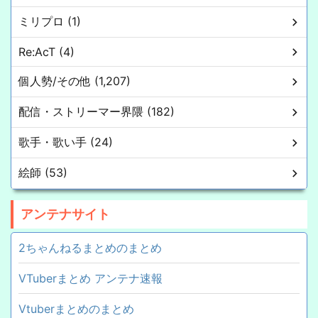
ミリプロ (1)
Re:AcT (4)
個人勢/その他 (1,207)
配信・ストリーマー界隈 (182)
歌手・歌い手 (24)
絵師 (53)
アンテナサイト
2ちゃんねるまとめのまとめ
VTuberまとめ アンテナ速報
Vtuberまとめのまとめ