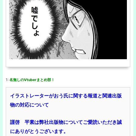
1:
名無しのVtuberまとめ部！
イラストレーターがおう氏に関する報道と関連出版
物の対応について
謹啓 平素は弊社出版物についてご愛読いただき誠
にありがとうございます。