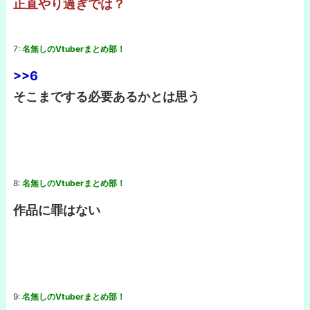
正直やり過ぎでは？
7:
名無しのVtuberまとめ部！
>>6
そこまでする必要あるかとは思う
8:
名無しのVtuberまとめ部！
作品に罪はない
9:
名無しのVtuberまとめ部！