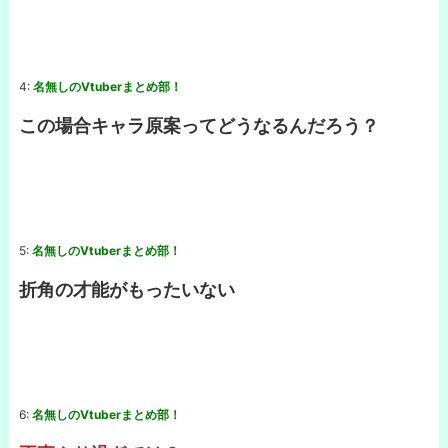
4:
名無しのVtuberまとめ部！
この場合キャラ原案ってどうなるんだろう？
5:
名無しのVtuberまとめ部！
折角の才能がもったいない
6:
名無しのVtuberまとめ部！