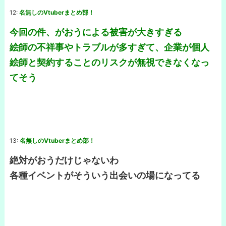
12:
名無しのVtuberまとめ部！
今回の件、がおうによる被害が大きすぎる
絵師の不祥事やトラブルが多すぎて、企業が個人
絵師と契約することのリスクが無視できなくなっ
てそう
13:
名無しのVtuberまとめ部！
絶対がおうだけじゃないわ
各種イベントがそういう出会いの場になってる