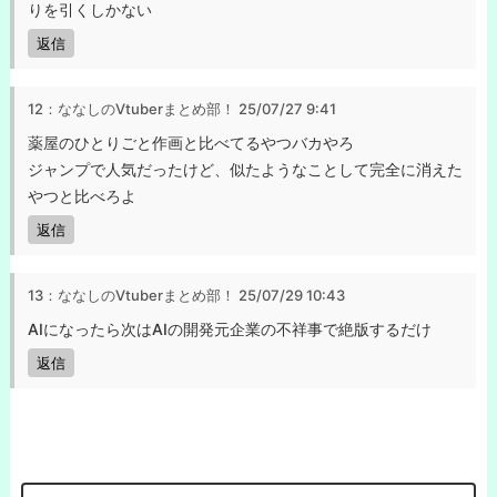
りを引くしかない
返信
12：ななしのVtuberまとめ部！
25/07/27 9:41
薬屋のひとりごと作画と比べてるやつバカやろ
ジャンプで人気だったけど、似たようなことして完全に消えた
やつと比べろよ
返信
13：ななしのVtuberまとめ部！
25/07/29 10:43
AIになったら次はAIの開発元企業の不祥事で絶版するだけ
返信