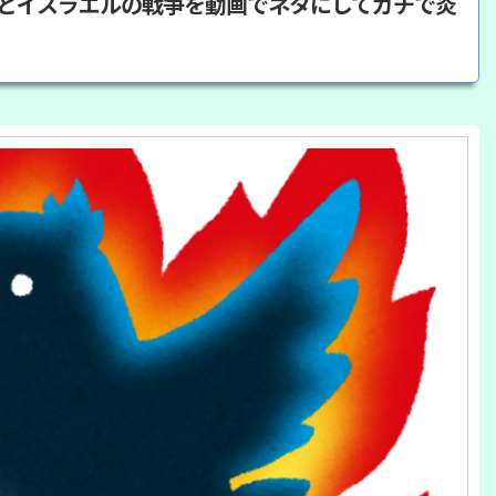
ランとイスラエルの戦争を動画でネタにしてガチで炎