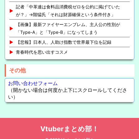
記者「中革連は食料品消費税ゼロを公約に掲げていた
が？」→階猛氏「それは財源確保という条件付き」
【画像】最新ファイヤーエンブレム、主人公の性別が
「Type-A」と「Type-B」になってしまう
【悲報】日本人、人助け指数で世界最下位を記録
青春時代を思い出すコスメ
その他
お問い合わせフォーム
（開かない場合は何度か上下にスクロールしてくださ
い）
Vtuberまとめ部！