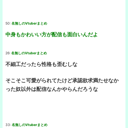
50:
名無しのVtuberまとめ
中身もかわいい方が配信も面白いんだよ
26:
名無しのVtuberまとめ
不細工だったら性格も歪むしな
そこそこ可愛がられてたけど承認欲求満たせなか
った奴以外は配信なんかやらんだろうな
33:
名無しのVtuberまとめ