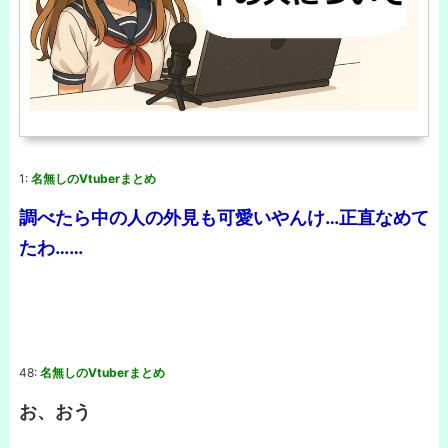
1:
名無しのVtuberまとめ
調べたら中の人の外見も可愛いやんけ…正直なめて
たわ……
48:
名無しのVtuberまとめ
お、おう