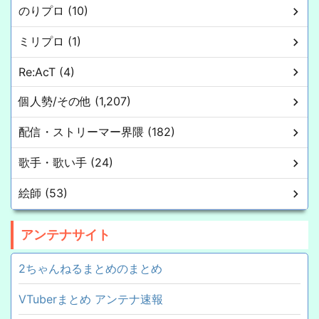
のりプロ (10)
ミリプロ (1)
Re:AcT (4)
個人勢/その他 (1,207)
配信・ストリーマー界隈 (182)
歌手・歌い手 (24)
絵師 (53)
アンテナサイト
2ちゃんねるまとめのまとめ
VTuberまとめ アンテナ速報