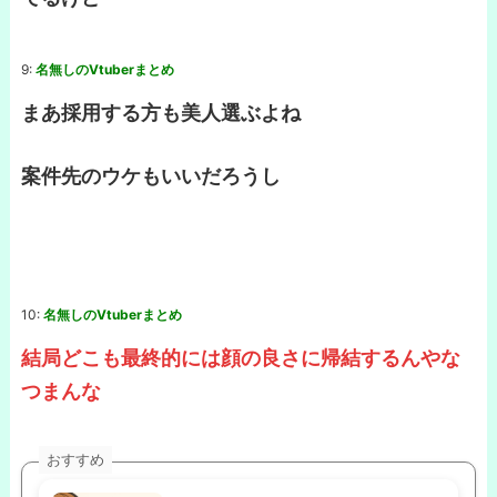
9:
名無しのVtuberまとめ
まあ採用する方も美人選ぶよね
案件先のウケもいいだろうし
10:
名無しのVtuberまとめ
結局どこも最終的には顔の良さに帰結するんやな
つまんな
おすすめ