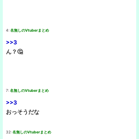
4:
名無しのVtuberまとめ
>>3
ん？🤔
7:
名無しのVtuberまとめ
>>3
おっそうだな
32:
名無しのVtuberまとめ