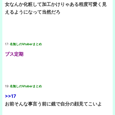
女なんか化粧して加工かけりゃある程度可愛く見
えるようになって当然だろ
17:
名無しのVtuberまとめ
ブス定期
19:
名無しのVtuberまとめ
>>17
お前そんな事言う前に鏡で自分の顔見てこいよ