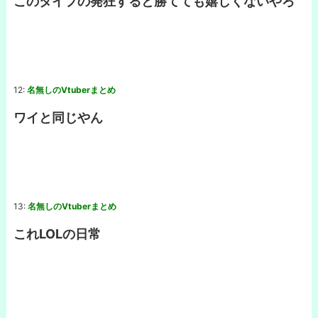
このタイプの発狂すると勝てても嬉しくないやろ
12:
名無しのVtuberまとめ
ワイと同じやん
13:
名無しのVtuberまとめ
これLOLの日常