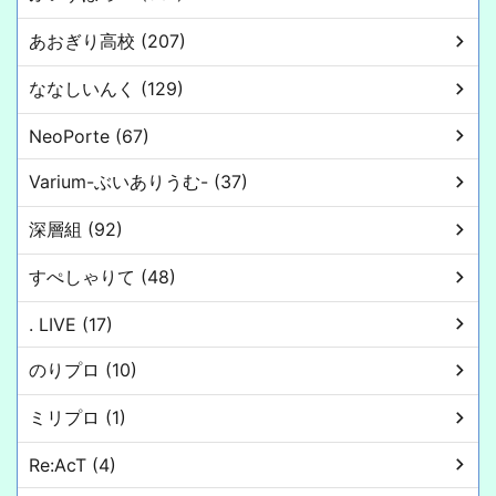
あおぎり高校 (207)
ななしいんく (129)
NeoPorte (67)
Varium-ぶいありうむ- (37)
深層組 (92)
すぺしゃりて (48)
. LIVE (17)
のりプロ (10)
ミリプロ (1)
Re:AcT (4)