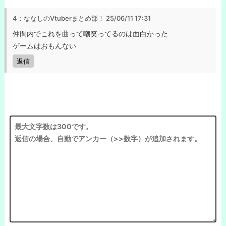
4：ななしのVtuberまとめ部！
25/06/11 17:31
仲間内でこれを曲って嘲笑ってるのは面白かった
ゲームはおもんない
返信