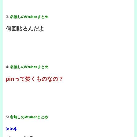
3:
名無しのVtuberまとめ
何回貼るんだよ
4:
名無しのVtuberまとめ
pinって焚くものなの？
5:
名無しのVtuberまとめ
>>4