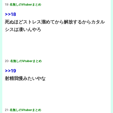
19:
名無しのVtuberまとめ
>>18
死ぬほどストレス溜めてから解放するからカタル
シスは凄いんやろ
20:
名無しのVtuberまとめ
>>19
射精我慢みたいやな
21:
名無しのVtuberまとめ