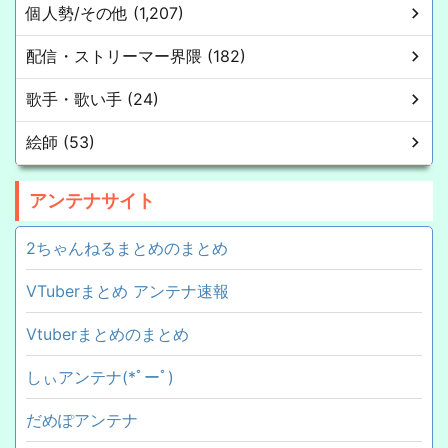
個人勢/その他 (1,207)
配信・ストリーマー界隈 (182)
歌手・歌い手 (24)
絵師 (53)
アンテナサイト
2ちゃんねるまとめのまとめ
VTuberまとめ アンテナ速報
Vtuberまとめのまとめ
しぃアンテナ(*ﾟーﾟ)
だめぽアンテナ