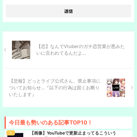
【恋】なんでVtuberのガチ恋営業が悪みた
いに言われてるんだよ…
【悲報】どっとライブ公式さん、禁止事項に
ついてお知らせ…『以下の行為は固くお断り
いたします』
今日最も勢いのある記事TOP10！
【画像】YouTubeで更新止まってるこういう