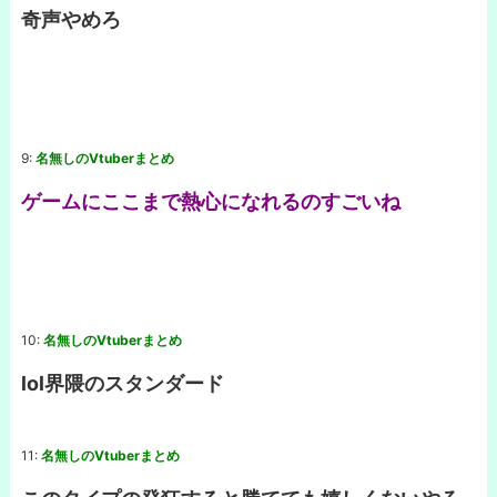
奇声やめろ
9:
名無しのVtuberまとめ
ゲームにここまで熱心になれるのすごいね
10:
名無しのVtuberまとめ
lol界隈のスタンダード
11:
名無しのVtuberまとめ