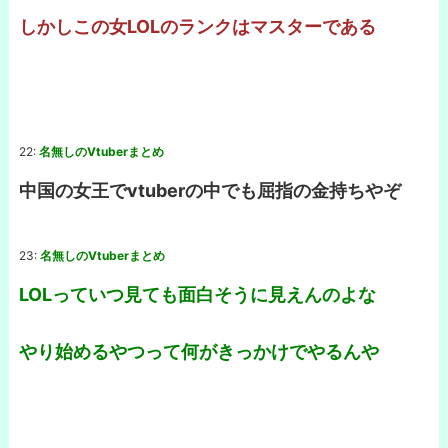
しかしこの女LOLのランクはマスターである
22:
名無しのVtuberまとめ
中国の女王でvtuberの中でも屈指の金持ちやぞ
23:
名無しのVtuberまとめ
LOLっていつ見ても面白そうに見えんのよな
やり始めるやつって何がきっかけでやるんや