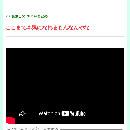
26:
名無しのVtuberまとめ
ここまで本気になれるもんなんやな
Vtuberまとめ部！おすすめ