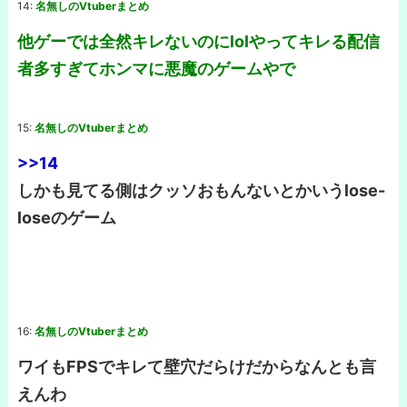
14:
名無しのVtuberまとめ
他ゲーでは全然キレないのにlolやってキレる配信
者多すぎてホンマに悪魔のゲームやで
15:
名無しのVtuberまとめ
>>14
しかも見てる側はクッソおもんないとかいうlose-
loseのゲーム
16:
名無しのVtuberまとめ
ワイもFPSでキレて壁穴だらけだからなんとも言
えんわ