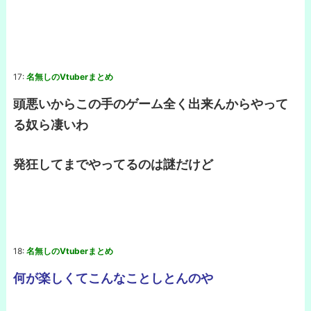
17:
名無しのVtuberまとめ
頭悪いからこの手のゲーム全く出来んからやって
る奴ら凄いわ
発狂してまでやってるのは謎だけど
18:
名無しのVtuberまとめ
何が楽しくてこんなことしとんのや