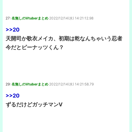
27:
名無しのVtuberまとめ
2022/12/14(水) 14:21:12.98
>>20
天開司か歌衣メイカ、初期は乾なんちゃいう忍者
今だとピーナッツくん？
29:
名無しのVtuberまとめ
2022/12/14(水) 14:21:58.79
>>20
ずるだけどガッチマンV