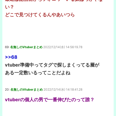
い？
どこで見つけてくるんやあいつら
69:
名無しのVtuberまとめ
2022/12/14(水) 14:56:19.78
>>68
vtuber準備中ってタグで探しまくってる層が
ある一定数いるってことだよね
20:
名無しのVtuberまとめ
2022/12/14(水) 14:18:41.28
vtuberの個人の男で一番伸びたのって誰？