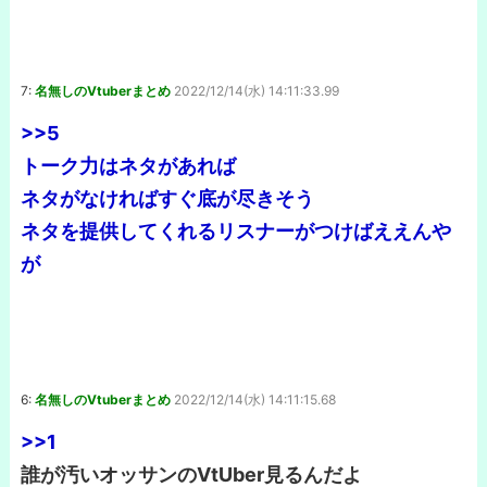
7:
名無しのVtuberまとめ
2022/12/14(水) 14:11:33.99
>>5
トーク力はネタがあれば
ネタがなければすぐ底が尽きそう
ネタを提供してくれるリスナーがつけばええんや
が
6:
名無しのVtuberまとめ
2022/12/14(水) 14:11:15.68
>>1
誰が汚いオッサンのVtUber見るんだよ