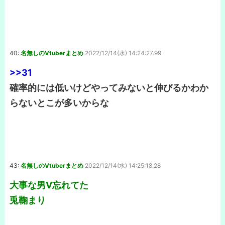
40:
名無しのVtuberまとめ
2022/12/14(水) 14:24:27.99
>>31
確率的には低いけどやってみないと伸びるかわか
らないとこが多いからな
43:
名無しのVtuberまとめ
2022/12/14(水) 14:25:18.28
大事な男V忘れてた
兎鞠まり