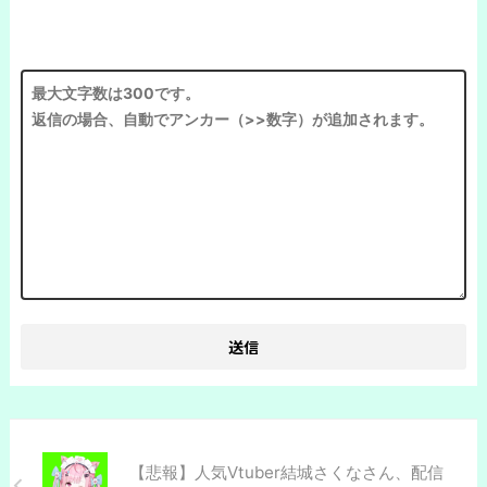
【悲報】人気Vtuber結城さくなさん、配信