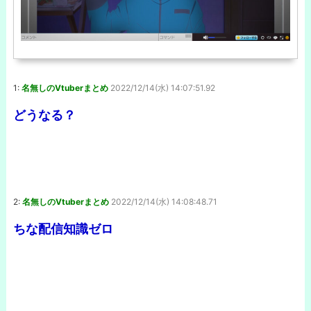
1:
名無しのVtuberまとめ
2022/12/14(水) 14:07:51.92
どうなる？
2:
名無しのVtuberまとめ
2022/12/14(水) 14:08:48.71
ちな配信知識ゼロ