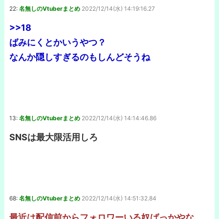
22:
名無しのVtuberまとめ
2022/12/14(水) 14:19:16.27
>>18
ばみにくとかいうやつ？
なんか隠しすぎるのもしんどそうね
13:
名無しのVtuberまとめ
2022/12/14(水) 14:14:46.86
SNSは最大限活用しろ
68:
名無しのVtuberまとめ
2022/12/14(水) 14:51:32.84
最近は配信前からフォロワーいる奴ばっかやな