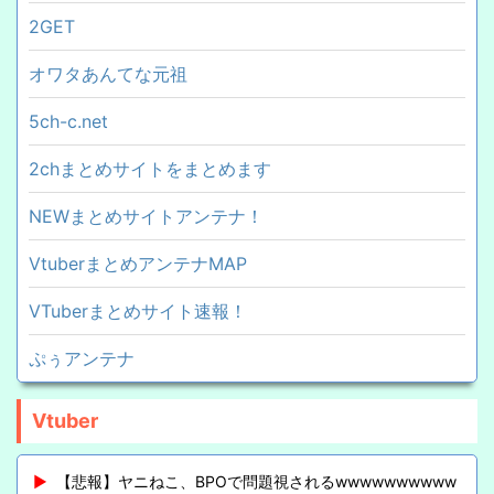
2GET
オワタあんてな元祖
5ch-c.net
2chまとめサイトをまとめます
NEWまとめサイトアンテナ！
VtuberまとめアンテナMAP
VTuberまとめサイト速報！
ぷぅアンテナ
Vtuber
【悲報】ヤニねこ、BPOで問題視されるwwwwwwwwww