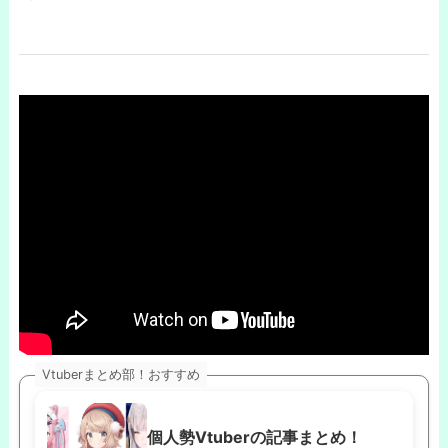
Vtuberまとめ部！おすすめ
個人勢Vtuberの記事まとめ！