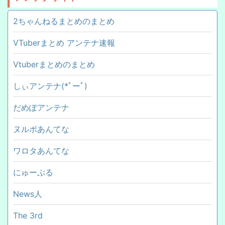
2ちゃんねるまとめのまとめ
VTuberまとめ アンテナ速報
Vtuberまとめのまとめ
しぃアンテナ(*ﾟーﾟ)
だめぽアンテナ
ヌルポあんてな
ワロタあんてな
にゅーぷる
News人
The 3rd