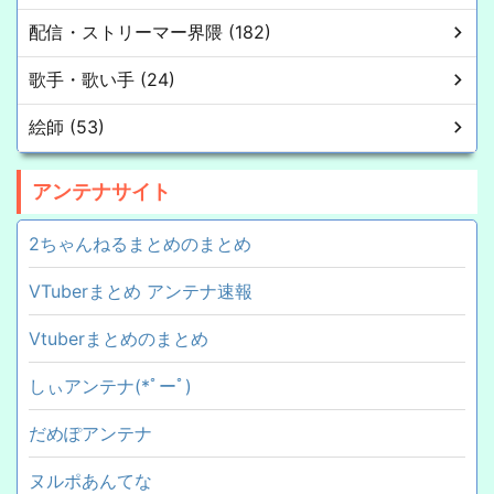
配信・ストリーマー界隈 (182)
歌手・歌い手 (24)
絵師 (53)
アンテナサイト
2ちゃんねるまとめのまとめ
VTuberまとめ アンテナ速報
Vtuberまとめのまとめ
しぃアンテナ(*ﾟーﾟ)
だめぽアンテナ
ヌルポあんてな