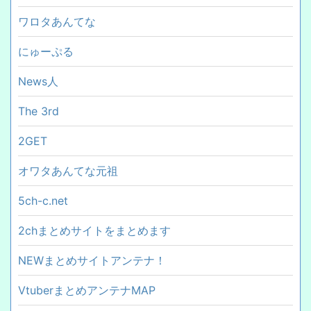
ワロタあんてな
にゅーぷる
News人
The 3rd
2GET
オワタあんてな元祖
5ch-c.net
2chまとめサイトをまとめます
NEWまとめサイトアンテナ！
VtuberまとめアンテナMAP