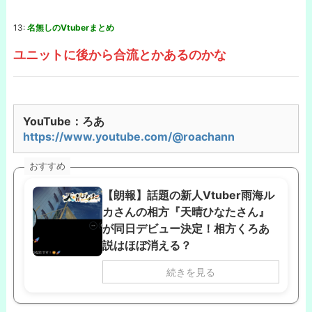
13:
名無しのVtuberまとめ
ユニットに後から合流とかあるのかな
YouTube：ろあ
https://www.youtube.com/@roachann
おすすめ
【朗報】話題の新人Vtuber雨海ル
カさんの相方『天晴ひなたさん』
が同日デビュー決定！相方くろあ
説はほぼ消える？
続きを見る