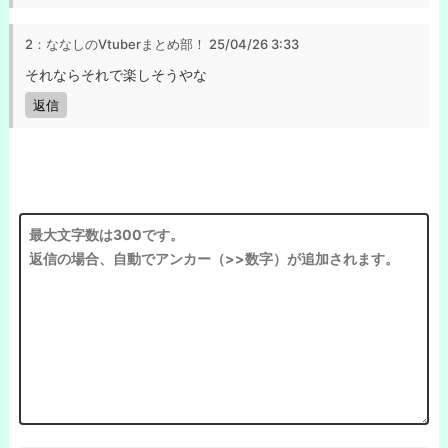
2：ななしのVtuberまとめ部！
25/04/26 3:33
それならそれで楽しそうやな
返信