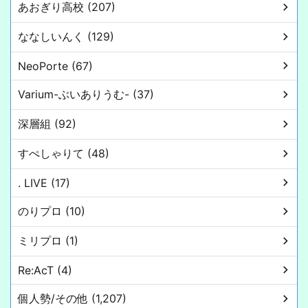
あおぎり高校 (207)
ななしいんく (129)
NeoPorte (67)
Varium-ぶいありうむ- (37)
深層組 (92)
すぺしゃりて (48)
. LIVE (17)
のりプロ (10)
ミリプロ (1)
Re:AcT (4)
個人勢/その他 (1,207)