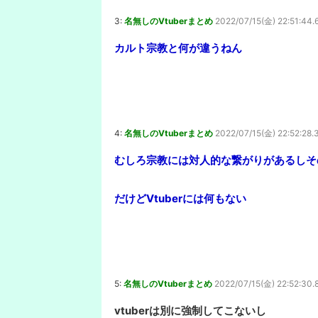
3:
名無しのVtuberまとめ
2022/07/15(金) 22:51:44.
カルト宗教と何が違うねん
4:
名無しのVtuberまとめ
2022/07/15(金) 22:52:28.
むしろ宗教には対人的な繋がりがあるしそ
だけどVtuberには何もない
5:
名無しのVtuberまとめ
2022/07/15(金) 22:52:30.
vtuberは別に強制してこないし