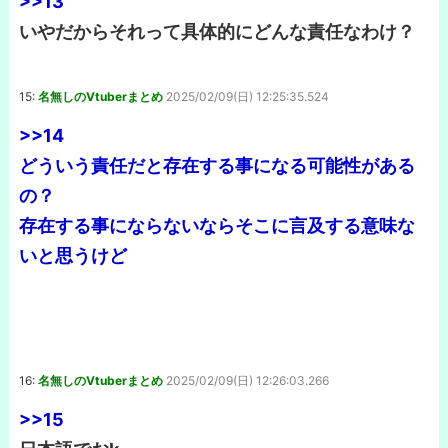
>>13
いやだからそれって具体的にどんな責任なわけ？
15:
名無しのVtuberまとめ
2025/02/09(日) 12:25:35.524
>>14
どういう責任だと存在する事になる可能性がある
の？
存在する事にならないならそこに言及する意味な
いと思うけど
16:
名無しのVtuberまとめ
2025/02/09(日) 12:26:03.266
>>15