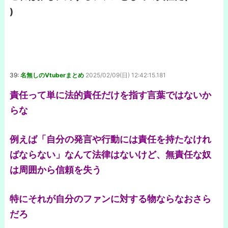
)
39:
名無しのVtuberまとめ
2025/02/09(日) 12:42:15.181
責任って単に法的責任だけを指す言葉ではないか
らな
例えば「自分の発言や行動には責任を持たなけれ
ばならない」なんて法律はないけど、無責任な奴
は周囲から信頼を失う
特にそれが自分のファンに対する物ならなおさら
だろ