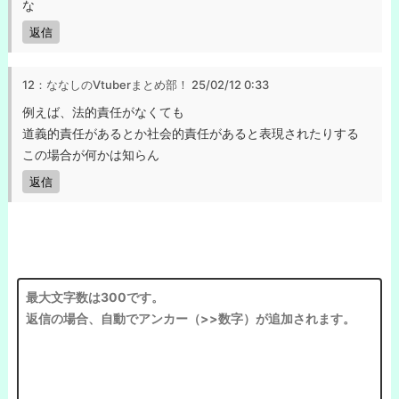
な
返信
12：ななしのVtuberまとめ部！
25/02/12 0:33
例えば、法的責任がなくても
道義的責任があるとか社会的責任があると表現されたりする
この場合が何かは知らん
返信