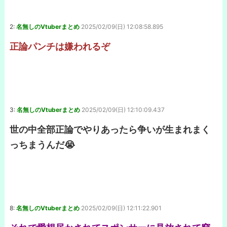
2:
名無しのVtuberまとめ
2025/02/09(日) 12:08:58.895
正論パンチは嫌われるぞ
3:
名無しのVtuberまとめ
2025/02/09(日) 12:10:09.437
世の中全部正論でやりあったら争いが生まれまく
っちまうんだ😭
8:
名無しのVtuberまとめ
2025/02/09(日) 12:11:22.901