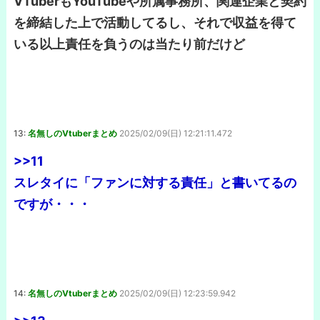
VTuberもYouTubeや所属事務所、関連企業と契約
を締結した上で活動してるし、それで収益を得て
いる以上責任を負うのは当たり前だけど
13:
名無しのVtuberまとめ
2025/02/09(日) 12:21:11.472
>>11
スレタイに「ファンに対する責任」と書いてるの
ですが・・・
14:
名無しのVtuberまとめ
2025/02/09(日) 12:23:59.942