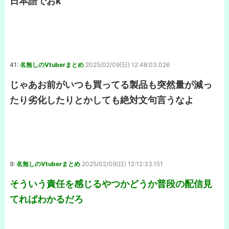
日本語でおk
41:
名無しのVtuberまとめ
2025/02/09(日) 12:48:03.026
じゃあお前がいつも買ってる製品も突然量が減っ
たり劣化したりとかしても絶対文句言うなよ
9:
名無しのVtuberまとめ
2025/02/09(日) 12:12:33.151
そういう責任を感じるやつかどうか普段の配信見
てればわかるだろ