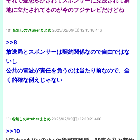
それで愛想尽かされてスポンサーに見放されて窮
地に立たされてるのが今のフジテレビだけどね
10:
名無しのVtuberまとめ
2025/02/09(日) 12:15:18.416
>>8
放送局とスポンサーは契約関係なので自由ではな
いし
公共の電波が責任を負うのは当たり前なので、全
く的確な例えじゃない
11:
名無しのVtuberまとめ
2025/02/09(日) 12:19:21.460
>>10