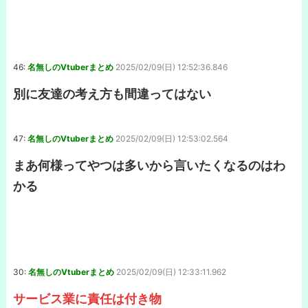
46:
名無しのVtuberまとめ
2025/02/09(日) 12:52:36.846
別に友達の考え方も間違ってはない
47:
名無しのVtuberまとめ
2025/02/09(日) 12:53:02.564
まあ何様ってやつは多いから言いたくなるのはわ
かる
30:
名無しのVtuberまとめ
2025/02/09(日) 12:33:11.962
サービス業に責任は付き物