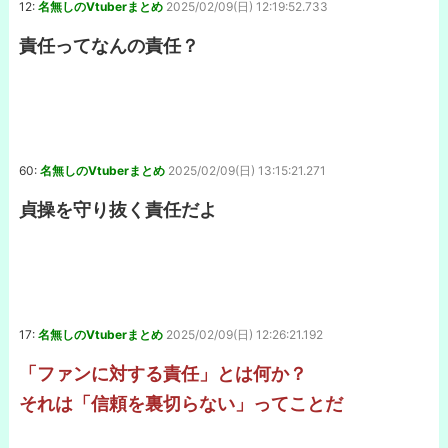
12:
名無しのVtuberまとめ
2025/02/09(日) 12:19:52.733
責任ってなんの責任？
60:
名無しのVtuberまとめ
2025/02/09(日) 13:15:21.271
貞操を守り抜く責任だよ
17:
名無しのVtuberまとめ
2025/02/09(日) 12:26:21.192
「ファンに対する責任」とは何か？
それは「信頼を裏切らない」ってことだ