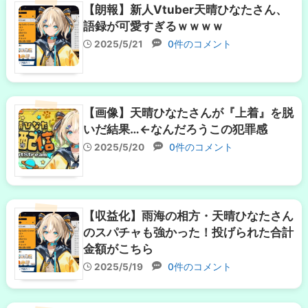
【朗報】新人Vtuber天晴ひなたさん、
語録が可愛すぎるｗｗｗｗ
2025/5/21
0件のコメント
【画像】天晴ひなたさんが『上着』を脱
いだ結果…←なんだろうこの犯罪感
2025/5/20
0件のコメント
【収益化】雨海の相方・天晴ひなたさん
のスパチャも強かった！投げられた合計
金額がこちら
2025/5/19
0件のコメント