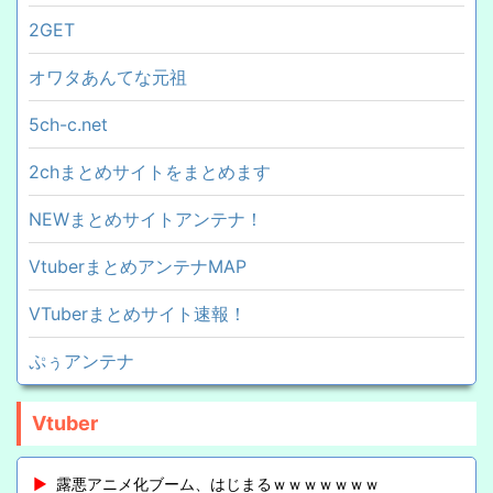
2GET
オワタあんてな元祖
5ch-c.net
2chまとめサイトをまとめます
NEWまとめサイトアンテナ！
VtuberまとめアンテナMAP
VTuberまとめサイト速報！
ぷぅアンテナ
Vtuber
露悪アニメ化ブーム、はじまるｗｗｗｗｗｗｗ