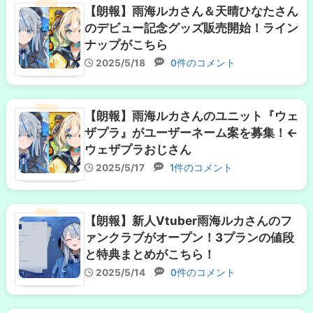
【朗報】雨海ルカさん＆天晴ひなたさん
のデビュー記念グッズ販売開始！ライン
ナップがこちら
2025/5/18
0件のコメント
【朗報】雨海ルカさんのユニット『ウェ
ザプラ』がユーザーネーム案を募集！←
ウェザプラおじさん
2025/5/17
1件のコメント
【朗報】新人Vtuber雨海ルカさんのフ
ァンクラブがオープン！3プランの値段
と特典まとめがこちら！
2025/5/14
0件のコメント