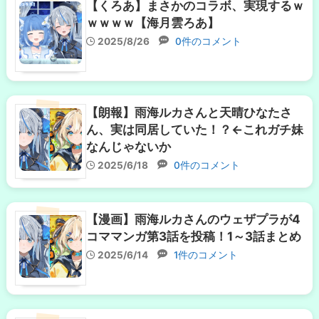
【くろあ】まさかのコラボ、実現するｗ
ｗｗｗｗ【海月雲ろあ】
2025/8/26
0件のコメント
【朗報】雨海ルカさんと天晴ひなたさ
ん、実は同居していた！？←これガチ妹
なんじゃないか
2025/6/18
0件のコメント
【漫画】雨海ルカさんのウェザプラが4
コママンガ第3話を投稿！1～3話まとめ
2025/6/14
1件のコメント