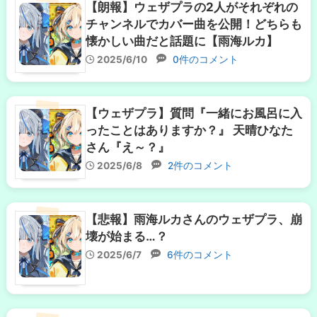
【朗報】ウェザプラの2人がそれぞれの
チャンネルでカバー曲を公開！どちらも
懐かしい曲だと話題に【雨海ルカ】
2025/6/10
0件のコメント
【ウェザプラ】質問『一緒にお風呂に入
ったことはありますか？』 天晴ひなた
さん『え～？』
2025/6/8
2件のコメント
【悲報】雨海ルカさんのウェザプラ、崩
壊が始まる…？
2025/6/7
6件のコメント