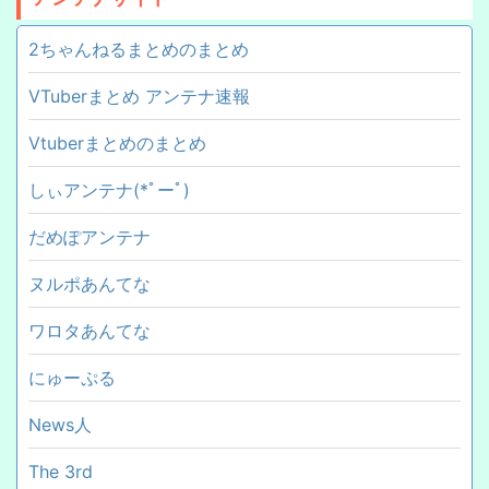
2ちゃんねるまとめのまとめ
VTuberまとめ アンテナ速報
Vtuberまとめのまとめ
しぃアンテナ(*ﾟーﾟ)
だめぽアンテナ
ヌルポあんてな
ワロタあんてな
にゅーぷる
News人
The 3rd